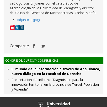
virólogo Luis Enjuanes con el catedrático de
Microbiología de la Universidad de Zaragoza y director
del Grupo de Genética de Microbacterias, Carlos Martín.
Adjunto 1 (jpg)
Compartir:
CONGRESOS, CURSOS Y CONFERENCIAS
El mundo de la información a través de Ana Blanco,
nuevo diálogo en la Facultad de Derecho
Presentación del Informe “Diagnóstico para la
innovación territorial en la provincia de Teruel: Población
y Vivienda”