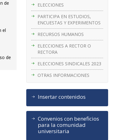
ón de
ELECCIONES
PARTICIPA EN ESTUDIOS,
ENCUESTAS Y EXPERIMENTOS
 el
RECURSOS HUMANOS
ELECCIONES A RECTOR O
RECTORA
iso de
ELECCIONES SINDICALES 2023
OTRAS INFORMACIONES
Insertar contenidos
Convenios con beneficios
para la comunidad
universitaria