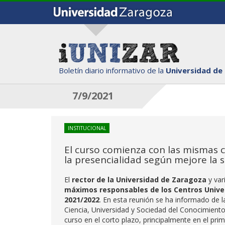
Boletín diario informativo de la
Universidad de
7/9/2021
INSTITUCIONAL
El curso comienza con las mismas c
la presencialidad según mejore la s
El
rector de la Universidad de Zaragoza
y var
máximos responsables de los Centros Unive
2021/2022
. En esta reunión se ha informado de 
Ciencia, Universidad y Sociedad del Conocimiento 
curso en el corto plazo, principalmente en el pri