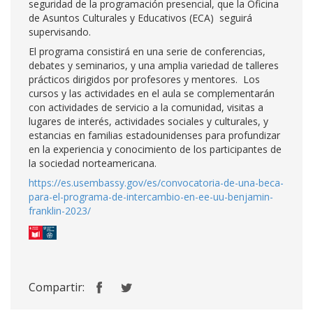
seguridad de la programación presencial, que la Oficina
de Asuntos Culturales y Educativos (ECA) seguirá
supervisando.
El programa consistirá en una serie de conferencias,
debates y seminarios, y una amplia variedad de talleres
prácticos dirigidos por profesores y mentores. Los
cursos y las actividades en el aula se complementarán
con actividades de servicio a la comunidad, visitas a
lugares de interés, actividades sociales y culturales, y
estancias en familias estadounidenses para profundizar
en la experiencia y conocimiento de los participantes de
la sociedad norteamericana.
https://es.usembassy.gov/es/convocatoria-de-una-beca-
para-el-programa-de-intercambio-en-ee-uu-benjamin-
franklin-2023/
Compartir: