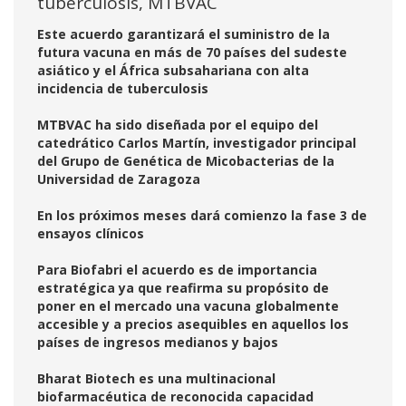
tuberculosis, MTBVAC
Este acuerdo garantizará el suministro de la
futura vacuna en más de 70 países del sudeste
asiático y el África subsahariana con alta
incidencia de tuberculosis
MTBVAC ha sido diseñada por el equipo del
catedrático Carlos Martín, investigador principal
del Grupo de Genética de Micobacterias de la
Universidad de Zaragoza
En los próximos meses dará comienzo la fase 3 de
ensayos clínicos
Para Biofabri el acuerdo es de importancia
estratégica ya que reafirma su propósito de
poner en el mercado una vacuna globalmente
accesible y a precios asequibles en aquellos los
países de ingresos medianos y bajos
Bharat Biotech es una multinacional
biofarmacéutica de reconocida capacidad