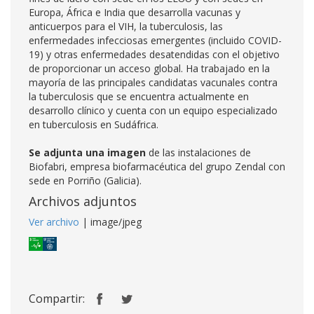
Europa, África e India que desarrolla vacunas y
anticuerpos para el VIH, la tuberculosis, las
enfermedades infecciosas emergentes (incluido COVID-
19) y otras enfermedades desatendidas con el objetivo
de proporcionar un acceso global. Ha trabajado en la
mayoría de las principales candidatas vacunales contra
la tuberculosis que se encuentra actualmente en
desarrollo clínico y cuenta con un equipo especializado
en tuberculosis en Sudáfrica.
Se adjunta una imagen
de las instalaciones de
Biofabri, empresa biofarmacéutica del grupo Zendal con
sede en Porriño (Galicia).
Archivos adjuntos
Ver archivo
| image/jpeg
Compartir: