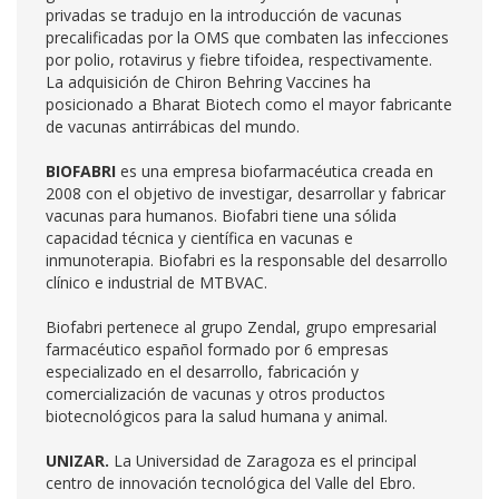
privadas se tradujo en la introducción de vacunas
precalificadas por la OMS que combaten las infecciones
por polio, rotavirus y fiebre tifoidea, respectivamente.
La adquisición de Chiron Behring Vaccines ha
posicionado a Bharat Biotech como el mayor fabricante
de vacunas antirrábicas del mundo.
BIOFABRI
es una empresa biofarmacéutica creada en
2008 con el objetivo de investigar, desarrollar y fabricar
vacunas para humanos. Biofabri tiene una sólida
capacidad técnica y científica en vacunas e
inmunoterapia. Biofabri es la responsable del desarrollo
clínico e industrial de MTBVAC.
Biofabri pertenece al grupo Zendal, grupo empresarial
farmacéutico español formado por 6 empresas
especializado en el desarrollo, fabricación y
comercialización de vacunas y otros productos
biotecnológicos para la salud humana y animal.
UNIZAR.
La Universidad de Zaragoza es el principal
centro de innovación tecnológica del Valle del Ebro.