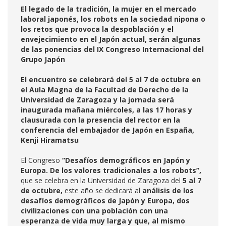
El legado de la tradición, la mujer en el mercado
laboral japonés, los robots en la sociedad nipona o
los retos que provoca la despoblación y el
envejecimiento en el Japón actual, serán algunas
de las ponencias del IX Congreso Internacional del
Grupo Japón
El encuentro se celebrará del 5 al 7 de octubre en
el Aula Magna de la Facultad de Derecho de la
Universidad de Zaragoza y la jornada será
inaugurada mañana miércoles, a las 17 horas y
clausurada con la presencia del rector en la
conferencia del embajador de Japón en España,
Kenji Hiramatsu
El Congreso
“Desafíos demográficos en Japón y
Europa. De los valores tradicionales a los robots”,
que se celebra en la Universidad de Zaragoza del
5 al 7
de octubre,
este año se dedicará al
análisis de los
desafíos demográficos de Japón y Europa, dos
civilizaciones con una población con una
esperanza de vida muy larga y que, al mismo