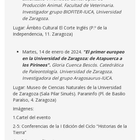
Producción Animal. Facultad de Veterinaria.
Investigador grupo BIOFITER-IUCA, Universidad
de Zaragoza.
Lugar: Ámbito Cultural El Corte Inglés (P.º de la
Independencia, 11. Zaragoza)
Martes, 14 de enero de 2024.
"El primer europeo
en la Universidad de Zaragoza: de Atapuerca a
los Pirineos".
Gloria Cuenca Bescós. Catedrática
de Paleontología. Universidad de Zaragoza.
Investigadora del grupo Aragosaurus-IUCA.
Lugar: Museo de Ciencias Naturales de la Universidad
de Zaragoza (Sala Pilar Sinués). Paraninfo (Pl. de Basilio
Paraíso, 4. Zaragoza)
Imágenes:
1.Cartel del evento
2-5: Conferencias de la I Edición del Ciclo “Historias de la
Tierra”