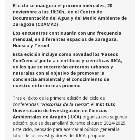
El ciclo se inaugura el próximo miércoles, 20
noviembre a las 18:30h., en el Centro de
Documentación del Agua y del Medio Ambiente de
Zaragoza (CDAMAZ)
Los encuentros continuarán con una frecuencia
mensual, en diferentes espacios de Zaragoza,
Huesca y Teruel
Esta edición incluye como novedad los ‘Paseos
ConCiencia’ junto a científicos y científicas IUCA,
en los que se recorrerán entornos urbanos y
naturales con el objetivo de promover la
conciencia ambiental y el conocimiento de
nuestro entorno más próximo
Tras el éxito de la primera edición del ciclo de
conferencias
“Historias de la Tierra”
, el
Instituto
Universitario de Investigación en Ciencias
Ambientales de Aragón (IUCA)
organiza una segunda
edición, que se desarrollará durante el curso 2024/2025.
Este ciclo, pensado para acercar al público general la
labor de los investigadores del IUCA, propone