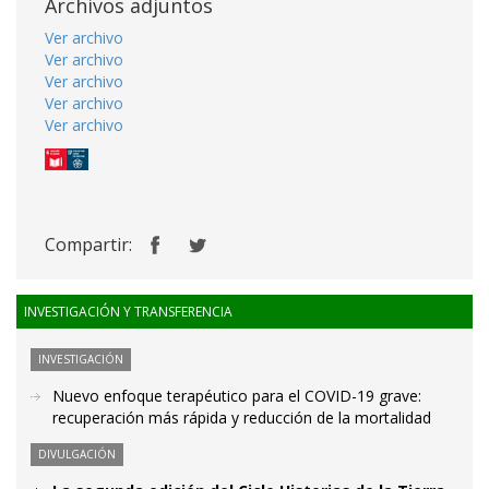
Archivos adjuntos
Ver archivo
Ver archivo
Ver archivo
Ver archivo
Ver archivo
Compartir:
INVESTIGACIÓN Y TRANSFERENCIA
INVESTIGACIÓN
Nuevo enfoque terapéutico para el COVID-19 grave:
recuperación más rápida y reducción de la mortalidad
DIVULGACIÓN