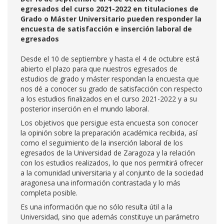
egresados del curso 2021-2022 en titulaciones de
Grado o Máster Universitario pueden responder la
encuesta de satisfacción e inserción laboral de
egresados
Desde el 10 de septiembre y hasta el 4 de octubre está
abierto el plazo para que nuestros egresados de
estudios de grado y máster respondan la encuesta que
nos dé a conocer su grado de satisfacción con respecto
a los estudios finalizados en el curso 2021-2022 y a su
posterior inserción en el mundo laboral.
Los objetivos que persigue esta encuesta son conocer
la opinión sobre la preparación académica recibida, así
como el seguimiento de la inserción laboral de los
egresados de la Universidad de Zaragoza y la relación
con los estudios realizados, lo que nos permitirá ofrecer
a la comunidad universitaria y al conjunto de la sociedad
aragonesa una información contrastada y lo más
completa posible.
Es una información que no sólo resulta útil a la
Universidad, sino que además constituye un parámetro