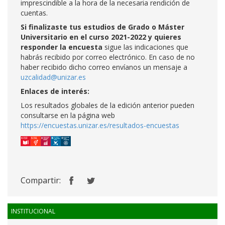
imprescindible a la hora de la necesaria rendición de
cuentas.
Si finalizaste tus estudios de Grado o Máster
Universitario en el curso 2021-2022 y quieres
responder la encuesta
sigue las indicaciones que
habrás recibido por correo electrónico. En caso de no
haber recibido dicho correo envíanos un mensaje a
uzcalidad@unizar.es
Enlaces de interés:
Los resultados globales de la edición anterior pueden
consultarse en la página web
https://encuestas.unizar.es/resultados-encuestas
Compartir:
INSTITUCIONAL