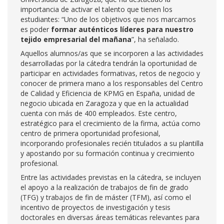
importancia de activar el talento que tienen los
estudiantes: “Uno de los objetivos que nos marcamos
es poder
formar auténticos líderes para nuestro
tejido empresarial del mañana
”, ha señalado.
Aquellos alumnos/as que se incorporen a las actividades
desarrolladas por la cátedra tendrán la oportunidad de
participar en actividades formativas, retos de negocio y
conocer de primera mano a los responsables del Centro
de Calidad y Eficiencia de KPMG en España, unidad de
negocio ubicada en Zaragoza y que en la actualidad
cuenta con más de 400 empleados. Este centro,
estratégico para el crecimiento de la firma, actúa como
centro de primera oportunidad profesional,
incorporando profesionales recién titulados a su plantilla
y apostando por su formación continua y crecimiento
profesional.
Entre las actividades previstas en la cátedra, se incluyen
el apoyo a la realización de trabajos de fin de grado
(TFG) y trabajos de fin de máster (TFM), así como el
incentivo de proyectos de investigación y tesis
doctorales en diversas áreas temáticas relevantes para