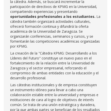
la cátedra. Además, se buscará incrementar la
participación de directivos de KPMG en la Universidad,
compartiendo experiencias y presentando
oportunidades profesionales a los estudiantes.
La
cátedra también organizará actividades culturales,
ofrecerá formación continua y difundirá la oferta
académica de la Universidad de Zaragoza. Se
organizarán conferencias, seminarios y cursos, y se
fomentarán las competiciones académicas organizadas
por KPMG.
La creación de la "Cátedra KPMG: Desarrollando a los
Líderes del Futuro" constituye un nuevo paso en el
fortalecimiento de la relación entre la Universidad de
Zaragoza y el sector empresarial, reforzando el
compromiso de ambas entidades con la educación y el
desarrollo profesional.
Las cátedras institucionales y de empresa constituyen
un instrumento idóneo para llevar a cabo una
colaboración estable entre la universidad y empresas e
instituciones de cara al logro de objetivos de interés
común. Se trata de una unión estratégica y duradera,
por la que ambas partes se benefician de los resultados