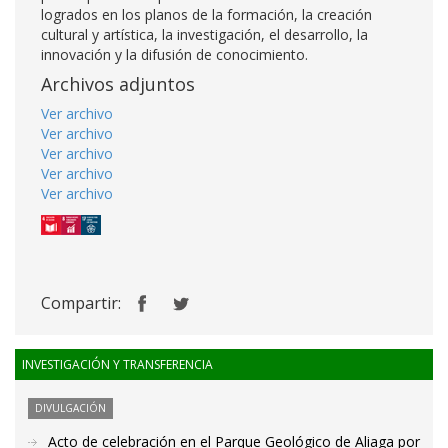
logrados en los planos de la formación, la creación
cultural y artística, la investigación, el desarrollo, la
innovación y la difusión de conocimiento.
Archivos adjuntos
Ver archivo
Ver archivo
Ver archivo
Ver archivo
Ver archivo
Compartir:
INVESTIGACIÓN Y TRANSFERENCIA
DIVULGACIÓN
Acto de celebración en el Parque Geológico de Aliaga por