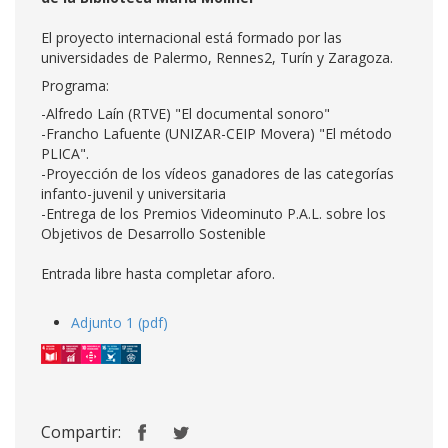
El proyecto internacional está formado por las
universidades de Palermo, Rennes2, Turín y Zaragoza.
Programa:
-Alfredo Laín (RTVE) "El documental sonoro"
-Francho Lafuente (UNIZAR-CEIP Movera) "El método
PLICA".
-Proyección de los vídeos ganadores de las categorías
infanto-juvenil y universitaria
-Entrega de los Premios Videominuto P.A.L. sobre los
Objetivos de Desarrollo Sostenible
Entrada libre hasta completar aforo.
Adjunto 1 (pdf)
Compartir: