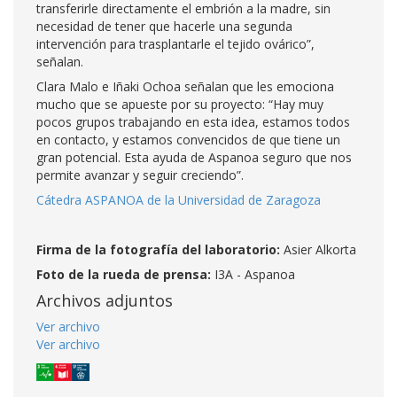
transferirle directamente el embrión a la madre, sin
necesidad de tener que hacerle una segunda
intervención para trasplantarle el tejido ovárico”,
señalan.
Clara Malo e Iñaki Ochoa señalan que les emociona
mucho que se apueste por su proyecto: “Hay muy
pocos grupos trabajando en esta idea, estamos todos
en contacto, y estamos convencidos de que tiene un
gran potencial. Esta ayuda de Aspanoa seguro que nos
permite avanzar y seguir creciendo”.
Cátedra ASPANOA de la Universidad de Zaragoza
Firma de la fotografía del laboratorio:
Asier Alkorta
Foto de la rueda de prensa:
I3A - Aspanoa
Archivos adjuntos
Ver archivo
Ver archivo