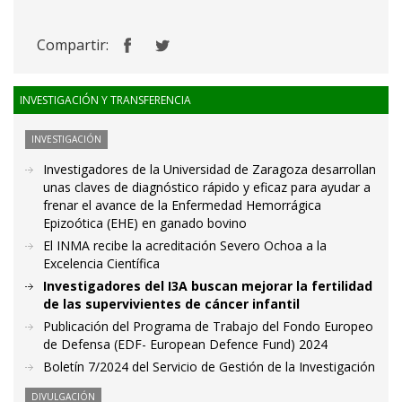
Compartir:
INVESTIGACIÓN Y TRANSFERENCIA
INVESTIGACIÓN
Investigadores de la Universidad de Zaragoza desarrollan
unas claves de diagnóstico rápido y eficaz para ayudar a
frenar el avance de la Enfermedad Hemorrágica
Epizoótica (EHE) en ganado bovino
El INMA recibe la acreditación Severo Ochoa a la
Excelencia Científica
Investigadores del I3A buscan mejorar la fertilidad
de las supervivientes de cáncer infantil
Publicación del Programa de Trabajo del Fondo Europeo
de Defensa (EDF- European Defence Fund) 2024
Boletín 7/2024 del Servicio de Gestión de la Investigación
DIVULGACIÓN