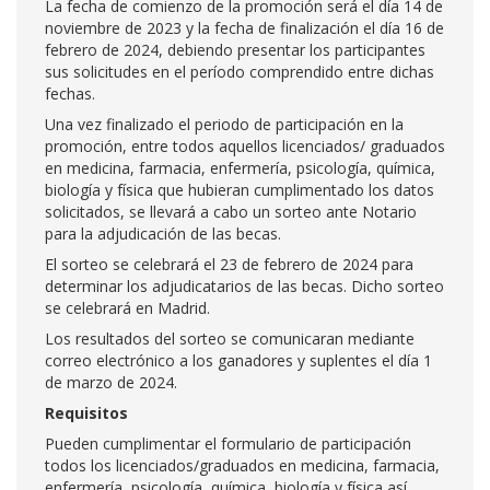
La fecha de comienzo de la promoción será el día 14 de
noviembre de 2023 y la fecha de finalización el día 16 de
febrero de 2024, debiendo presentar los participantes
sus solicitudes en el período comprendido entre dichas
fechas.
Una vez finalizado el periodo de participación en la
promoción, entre todos aquellos licenciados/ graduados
en medicina, farmacia, enfermería, psicología, química,
biología y física que hubieran cumplimentado los datos
solicitados, se llevará a cabo un sorteo ante Notario
para la adjudicación de las becas.
El sorteo se celebrará el 23 de febrero de 2024 para
determinar los adjudicatarios de las becas. Dicho sorteo
se celebrará en Madrid.
Los resultados del sorteo se comunicaran mediante
correo electrónico a los ganadores y suplentes el día 1
de marzo de 2024.
Requisitos
Pueden cumplimentar el formulario de participación
todos los licenciados/graduados en medicina, farmacia,
enfermería, psicología, química, biología y física así