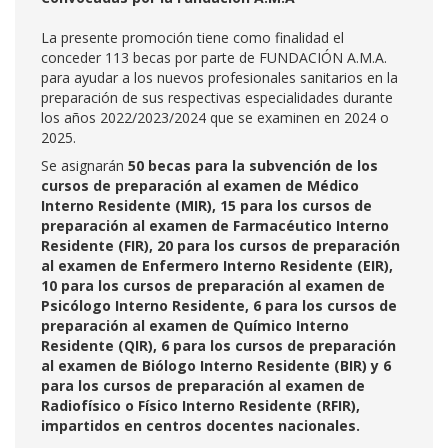
La presente promoción tiene como finalidad el
conceder 113 becas por parte de FUNDACIÓN A.M.A.
para ayudar a los nuevos profesionales sanitarios en la
preparación de sus respectivas especialidades durante
los años 2022/2023/2024 que se examinen en 2024 o
2025.
Se asignarán
50 becas para la subvención de los
cursos de preparación al examen de Médico
Interno Residente (MIR), 15 para los cursos de
preparación al examen de Farmacéutico Interno
Residente (FIR), 20 para los cursos de preparación
al examen de Enfermero Interno Residente (EIR),
10 para los cursos de preparación al examen de
Psicólogo Interno Residente, 6 para los cursos de
preparación al examen de Químico Interno
Residente (QIR), 6 para los cursos de preparación
al examen de Biólogo Interno Residente (BIR) y 6
para los cursos de preparación al examen de
Radiofísico o Físico Interno Residente (RFIR),
impartidos en centros docentes nacionales.