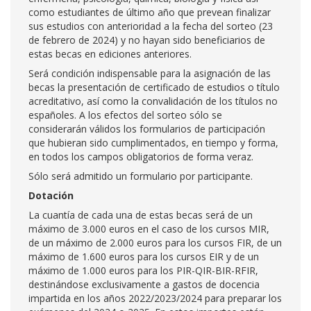
como estudiantes de último año que prevean finalizar
sus estudios con anterioridad a la fecha del sorteo (23
de febrero de 2024) y no hayan sido beneficiarios de
estas becas en ediciones anteriores.
Será condición indispensable para la asignación de las
becas la presentación de certificado de estudios o título
acreditativo, así como la convalidación de los títulos no
españoles. A los efectos del sorteo sólo se
considerarán válidos los formularios de participación
que hubieran sido cumplimentados, en tiempo y forma,
en todos los campos obligatorios de forma veraz.
Sólo será admitido un formulario por participante.
Dotación
La cuantía de cada una de estas becas será de un
máximo de 3.000 euros en el caso de los cursos MIR,
de un máximo de 2.000 euros para los cursos FIR, de un
máximo de 1.600 euros para los cursos EIR y de un
máximo de 1.000 euros para los PIR-QIR-BIR-RFIR,
destinándose exclusivamente a gastos de docencia
impartida en los años 2022/2023/2024 para preparar los