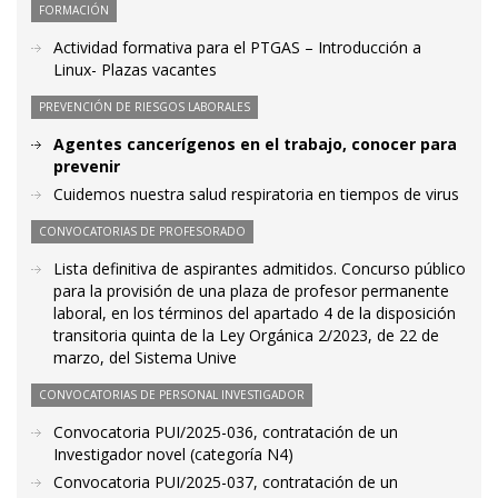
FORMACIÓN
Actividad formativa para el PTGAS – Introducción a
Linux- Plazas vacantes
PREVENCIÓN DE RIESGOS LABORALES
Agentes cancerígenos en el trabajo, conocer para
prevenir
Cuidemos nuestra salud respiratoria en tiempos de virus
CONVOCATORIAS DE PROFESORADO
Lista definitiva de aspirantes admitidos. Concurso público
para la provisión de una plaza de profesor permanente
laboral, en los términos del apartado 4 de la disposición
transitoria quinta de la Ley Orgánica 2/2023, de 22 de
marzo, del Sistema Unive
CONVOCATORIAS DE PERSONAL INVESTIGADOR
Convocatoria PUI/2025-036, contratación de un
Investigador novel (categoría N4)
Convocatoria PUI/2025-037, contratación de un