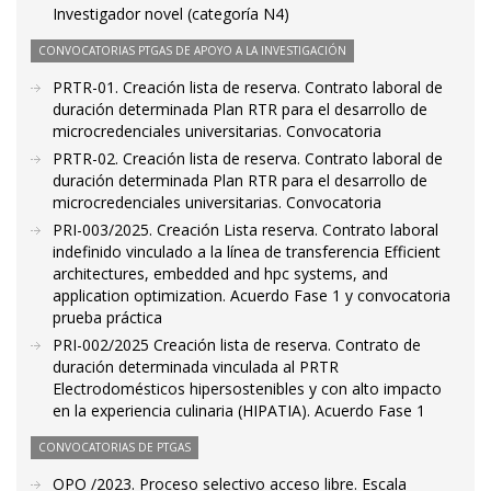
Investigador novel (categoría N4)
CONVOCATORIAS PTGAS DE APOYO A LA INVESTIGACIÓN
PRTR-01. Creación lista de reserva. Contrato laboral de
duración determinada Plan RTR para el desarrollo de
microcredenciales universitarias. Convocatoria
PRTR-02. Creación lista de reserva. Contrato laboral de
duración determinada Plan RTR para el desarrollo de
microcredenciales universitarias. Convocatoria
PRI-003/2025. Creación Lista reserva. Contrato laboral
indefinido vinculado a la línea de transferencia Efficient
architectures, embedded and hpc systems, and
application optimization. Acuerdo Fase 1 y convocatoria
prueba práctica
PRI-002/2025 Creación lista de reserva. Contrato de
duración determinada vinculada al PRTR
Electrodomésticos hipersostenibles y con alto impacto
en la experiencia culinaria (HIPATIA). Acuerdo Fase 1
CONVOCATORIAS DE PTGAS
OPO /2023. Proceso selectivo acceso libre. Escala