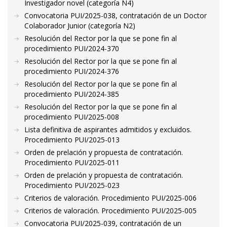
Investigador novel (categoría N4)
Convocatoria PUI/2025-038, contratación de un Doctor
Colaborador Junior (categoría N2)
Resolución del Rector por la que se pone fin al
procedimiento PUI/2024-370
Resolución del Rector por la que se pone fin al
procedimiento PUI/2024-376
Resolución del Rector por la que se pone fin al
procedimiento PUI/2024-385
Resolución del Rector por la que se pone fin al
procedimiento PUI/2025-008
Lista definitiva de aspirantes admitidos y excluidos.
Procedimiento PUI/2025-013
Orden de prelación y propuesta de contratación.
Procedimiento PUI/2025-011
Orden de prelación y propuesta de contratación.
Procedimiento PUI/2025-023
Criterios de valoración. Procedimiento PUI/2025-006
Criterios de valoración. Procedimiento PUI/2025-005
Convocatoria PUI/2025-039, contratación de un