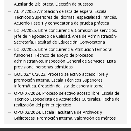
Auxiliar de Biblioteca. Elección de puestos
AL-01/2025 Ampliación de lista de espera. Escala
Técnicos Superiores de Idiomas, especialidad Francés.
Acuerdo Fase 1 y convocatoria de prueba práctica
LC-04/2025. Libre concurrencia. Comisión de servicios.
Jefe de Negociado de Calidad. Área de Administración-
Secretaría. Facultad de Educación. Convocatoria
LC-02/2025. Libre concurrencia. Atribución temporal
funciones. Técnico de apoyo de procesos
administrativos. Inspección General de Servicios. Lista
provisional personas admitidas
BOE 02/10/2023. Proceso selectivo acceso libre y
promoción interna. Escala Técnicos Superiores
Informática. Creación de lista de espera interna.
OPO-07/2024. Proceso selectivo acceso libre. Escala de
Técnico Especialista de Actividades Culturales. Fecha de
realización del primer ejercicio
OPO-02/2024. Escala Facultativa de Archivos y
Bibliotecas. Promoción interna. Valoración de méritos