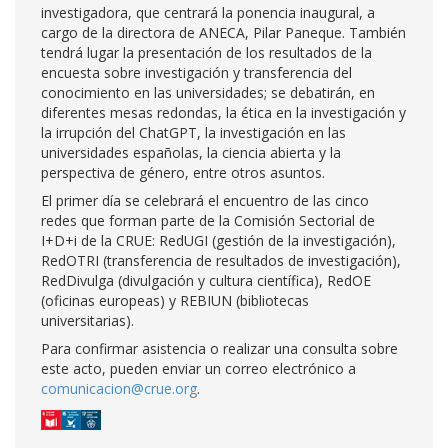
investigadora, que centrará la ponencia inaugural, a
cargo de la directora de ANECA, Pilar Paneque. También
tendrá lugar la presentación de los resultados de la
encuesta sobre investigación y transferencia del
conocimiento en las universidades; se debatirán, en
diferentes mesas redondas, la ética en la investigación y
la irrupción del ChatGPT, la investigación en las
universidades españolas, la ciencia abierta y la
perspectiva de género, entre otros asuntos.
El primer día se celebrará el encuentro de las cinco
redes que forman parte de la Comisión Sectorial de
I+D+i de la CRUE: RedUGI (gestión de la investigación),
RedOTRI (transferencia de resultados de investigación),
RedDivulga (divulgación y cultura científica), RedOE
(oficinas europeas) y REBIUN (bibliotecas
universitarias).
Para confirmar asistencia o realizar una consulta sobre
este acto, pueden enviar un correo electrónico a
comunicacion@crue.org
.