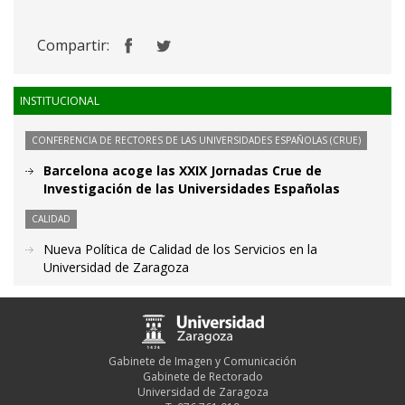
Compartir:
INSTITUCIONAL
CONFERENCIA DE RECTORES DE LAS UNIVERSIDADES ESPAÑOLAS (CRUE)
Barcelona acoge las XXIX Jornadas Crue de
Investigación de las Universidades Españolas
CALIDAD
Nueva Política de Calidad de los Servicios en la
Universidad de Zaragoza
Gabinete de Imagen y Comunicación
Gabinete de Rectorado
Universidad de Zaragoza