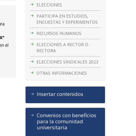
ELECCIONES
PARTICIPA EN ESTUDIOS,
ENCUESTAS Y EXPERIMENTOS
ura
RECURSOS HUMANOS
XX"
ELECCIONES A RECTOR O
en el
RECTORA
ELECCIONES SINDICALES 2023
OTRAS INFORMACIONES
Insertar contenidos
Convenios con beneficios
para la comunidad
universitaria