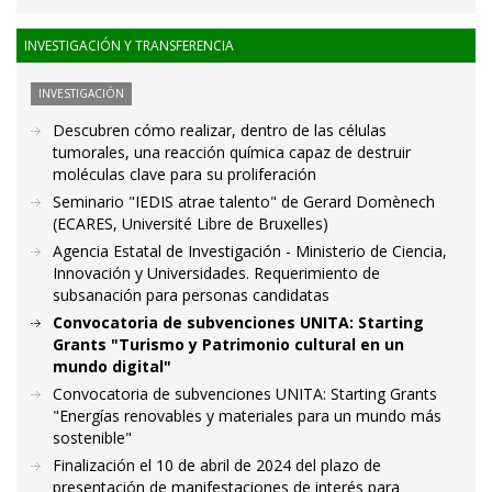
INVESTIGACIÓN Y TRANSFERENCIA
INVESTIGACIÓN
Descubren cómo realizar, dentro de las células
tumorales, una reacción química capaz de destruir
moléculas clave para su proliferación
Seminario "IEDIS atrae talento" de Gerard Domènech
(ECARES, Université Libre de Bruxelles)
Agencia Estatal de Investigación - Ministerio de Ciencia,
Innovación y Universidades. Requerimiento de
subsanación para personas candidatas
Convocatoria de subvenciones UNITA: Starting
Grants "Turismo y Patrimonio cultural en un
mundo digital"
Convocatoria de subvenciones UNITA: Starting Grants
"Energías renovables y materiales para un mundo más
sostenible"
Finalización el 10 de abril de 2024 del plazo de
presentación de manifestaciones de interés para