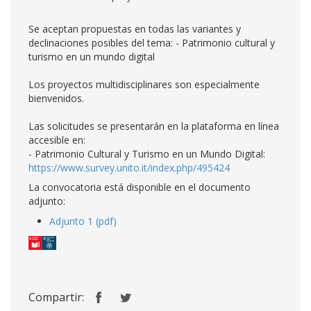
Se aceptan propuestas en todas las variantes y
declinaciones posibles del tema: - Patrimonio cultural y
turismo en un mundo digital
Los proyectos multidisciplinares son especialmente
bienvenidos.
Las solicitudes se presentarán en la plataforma en línea
accesible en:
- Patrimonio Cultural y Turismo en un Mundo Digital:
https://www.survey.unito.it/index.php/495424
La convocatoria está disponible en el documento
adjunto:
Adjunto 1 (pdf)
Compartir: