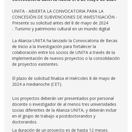
UNITA - ABIERTA LA CONVOCATORIA PARA LA
CONCESIÓN DE SUBVENCIONES DE INVESTIGACIÓN -
Presente su solicitud antes del 8 de mayo de 2024
- Turismo y patrimonio cultural en un mundo digital
La Alianza UNITA ha lanzado la Convocatoria de Becas
de Inicio a la Investigación para fortalecer la
colaboración entre los socios de UNITA a través de la
implementación de nuevos proyectos o la consolidación
de proyectos existentes.
El plazo de solicitud finaliza el miércoles 8 de mayo de
2024 a medianoche (CET).
Los proyectos deberán ser presentados por personal
docente o investigador de al menos tres universidades
socias diferentes de la Alianza UNITA, y deberán incluir
en el grupo de trabajo a postdoctorandos y
doctorandos.
La duración de un proyecto es de hasta 12 meses.