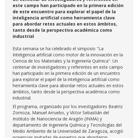
este campo han participado en la primera edición
de este encuentro para explorar el papel de la
inteligencia artificial como herramienta clave
para abordar retos actuales en estos ámbitos,
tanto desde la perspectiva académica como
industrial
Esta semana se ha celebrado el simposio "La
Inteligencia artificial como motor de la innovación en la
Ciencia de los Materiales y la Ingeniería Química". Un
centenar de investigadores y referentes en este campo
han participado en la primera edición de un encuentro
para explorar el papel de la inteligencia artificial como
herramienta clave para abordar retos actuales en estos
ámbitos, tanto desde la perspectiva académica como
industrial.
El programa, organizado por los investigadores Beatriz
Zornoza, Manuel Arruebo, y Víctor Sebastián del
Instituto de Nanociencia de Aragón (INMA) y
departamento de Ingeniería Química y Tecnologías del
Medio Ambiente de la Universidad de Zaragoza, acogió
ponencias invitadas de expertos que abordaron