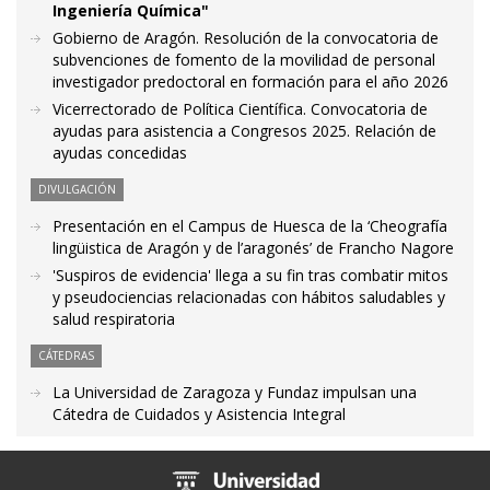
Ingeniería Química"
Gobierno de Aragón. Resolución de la convocatoria de
subvenciones de fomento de la movilidad de personal
investigador predoctoral en formación para el año 2026
Vicerrectorado de Política Científica. Convocatoria de
ayudas para asistencia a Congresos 2025. Relación de
ayudas concedidas
DIVULGACIÓN
Presentación en el Campus de Huesca de la ‘Cheografía
lingüistica de Aragón y de l’aragonés’ de Francho Nagore
'Suspiros de evidencia' llega a su fin tras combatir mitos
y pseudociencias relacionadas con hábitos saludables y
salud respiratoria
CÁTEDRAS
La Universidad de Zaragoza y Fundaz impulsan una
Cátedra de Cuidados y Asistencia Integral