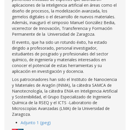
aplicaciones de la inteligencia artificial en áreas como el
diseño de procesos, la modelización avanzada, los
gemelos digitales o el desarrollo de nuevos materiales.
Además, inauguró el simposio Manuel González Bedia,
vicerrector de Innovación, Transferencia y Formación
Permanente de la Universidad de Zaragoza.
El evento, que ha sido un rotundo éxito, ha estado
dirigido a profesorado, personal investigador,
estudiantes de posgrado y profesionales del sector
químico, de ingeniería y materiales interesados en
conocer el potencial de estas herramientas y su
aplicación en investigación y docencia.
Los patrocinadores han sido el Instituto de Nanociencia
y Materiales de Aragón (INMA), la cátedra SAMCA de
Nanotecnología, la cátedra ENIA en Inteligencia Artificial
y Sostenibilidad, el Grupo Especializado de Ingeniería
Química de la RSEQ y el ICTS -Laboratorio de
Microscopías Avanzadas (LMA) de la Universidad de
Zaragoza.
Adjunto 1 (jpeg)