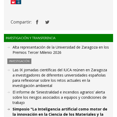
Compartir:
INVESTIGACIÓN Y TRANSFERENCIA
Alta representación de la Universidad de Zaragoza en los
Premios Tercer Milenio 2026
INVESTIGACIÓN
Las IX jornadas científicas del IUCA reúnen en Zaragoza
a investigadores de diferentes universidades españolas
para reflexionar sobre los retos actuales en la
investigación ambiental
El informe de ‘Siniestralidad e incendios agrarios’ alerta
sobre los riesgos asociados a equipos y condiciones de
trabajo
Simposio "La Inteligencia artificial como motor de
la innovación en la Ciencia de los Materiales y la