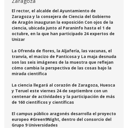
Zaragoza
El rector, el alcalde del Ayuntamiento de
Zaragoza y la consejera de Ciencia del Gobierno
de Aragón inauguran la exposición Con ojos de la
ciencia, ubicada junto al Paraninfo hasta el 1 de
octubre, en la que han participado 24 expertos de
Unizar
La Ofrenda de flores, la Aljafería, las vacunas, el
tranvía, el macizo de Panticosa y La maja desnuda
son las seis imágenes de la muestra que reflejan
cómo cambia la perspectiva de las cosas bajo la
mirada científica
La ciencia llegará al corazón de Zaragoza, Huesca
y Teruel este viernes 24 de septiembre con un
centenar de actividades y la participación de más
de 160 científicos y científicas
El campus público aragonés desarrolla el proyecto
europeo #Green9Night, dentro del consorcio del
Grupo 9 Universidades