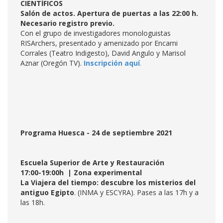
CIENTÍFICOS
Salón de actos. Apertura de puertas a las 22:00 h.
Necesario registro previo.
Con el grupo de investigadores monologuistas
RISArchers, presentado y amenizado por Encarni
Corrales (Teatro Indigesto), David Angulo y Marisol
Aznar (Oregón TV).
Inscripción aquí
.
Programa Huesca - 24 de septiembre 2021
Escuela Superior de Arte y Restauración
17:00-19:00h | Zona experimental
La Viajera del tiempo: descubre los misterios del
antiguo Egipto
. (INMA y ESCYRA). Pases a las 17h y a
las 18h.