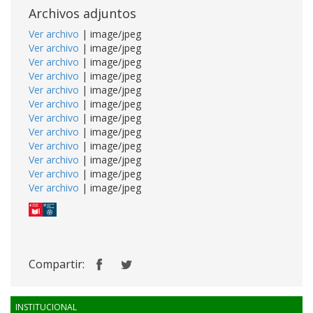
Archivos adjuntos
Ver archivo
| image/jpeg
Ver archivo
| image/jpeg
Ver archivo
| image/jpeg
Ver archivo
| image/jpeg
Ver archivo
| image/jpeg
Ver archivo
| image/jpeg
Ver archivo
| image/jpeg
Ver archivo
| image/jpeg
Ver archivo
| image/jpeg
Ver archivo
| image/jpeg
Ver archivo
| image/jpeg
Ver archivo
| image/jpeg
Compartir:
INSTITUCIONAL