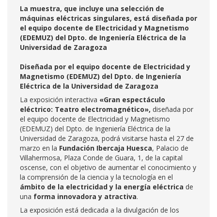
La muestra, que incluye una selección de
máquinas eléctricas singulares, está diseñada por
el equipo docente de Electricidad y Magnetismo
(EDEMUZ) del Dpto. de Ingeniería Eléctrica de la
Universidad de Zaragoza
Diseñada por el equipo docente de Electricidad y
Magnetismo (EDEMUZ) del Dpto. de Ingeniería
Eléctrica de la Universidad de Zaragoza
La exposición interactiva
«Gran espectáculo
eléctrico: Teatro electromagnético»,
diseñada por
el equipo docente de Electricidad y Magnetismo
(EDEMUZ) del Dpto. de Ingeniería Eléctrica de la
Universidad de Zaragoza, podrá visitarse hasta el 27 de
marzo en la
Fundación Ibercaja Huesca
, Palacio de
Villahermosa, Plaza Conde de Guara, 1, de la capital
oscense, con el objetivo de aumentar el conocimiento y
la comprensión de la ciencia y la tecnología en el
ámbito de la electricidad y la energía eléctrica
de
una
forma innovadora y atractiva
.
La exposición está dedicada a la divulgación de los