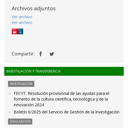
Archivos adjuntos
Ver archivo
Ver archivo
Compartir:
INVESTIGACIÓN Y TRANSFERENCIA
INVESTIGACIÓN
FECYT. Resolución provisional de las ayudas para el
fomento de la cultura científica, tecnológica y de la
innovación 2024
Boletín 6/2025 del Servicio de Gestión de la Investigación
DIVULGACIÓN