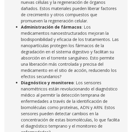
nuevas células y la regeneración de órganos
dañados. Estos materiales pueden liberar factores
de crecimiento y otros compuestos que
promueven la regeneración celular.
Administración de fármacos
: Los
medicamentos nanoestructurados mejoran la
biodisponibilidad y eficacia de los tratamientos. Las
nanopartículas protegen los fármacos de la
degradación en el sistema digestivo y facilitan su
absorción en el torrente sanguíneo. Esto permite
una liberación más controlada y precisa del
medicamento en el sitio de acción, reduciendo los
efectos secundarios?
Diagnóstico y monitoreo
: Los sensores
nanométricos están revolucionando el diagnóstico
médico al permitir la detección temprana de
enfermedades a través de la identificación de
biomoléculas como proteínas, ADN y ARN. Estos
sensores pueden detectar cambios en la
concentración de estas biomoléculas, lo que facilita
el diagnóstico temprano y el monitoreo de