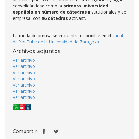
consolidándose como la
primera
universidad
española en número de cátedras
institucionales y de
empresa, con
96 cátedras
activas".
La rueda de prensa se encuentra disponible en el
canal
de YouTube de la Universidad de Zaragoza
Archivos adjuntos
Ver archivo
Ver archivo
Ver archivo
Ver archivo
Ver archivo
Ver archivo
Ver archivo
Compartir: