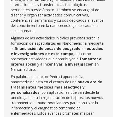
internacionales y transferencias tecnológicas
pertinentes a este ámbito. También se encargará de
diseñar y organizar actividades comunicativas,
conferencias, seminarios y cursos dedicados al avance
del conocimiento en la nanotecnología aplicada a la
salud humana.
Algunas de las actividades iniciales previstas serán la
formación de especialistas en Nanomedicina mediante
la
financiación de becas de posgrado
en
estudios
e investigaciones de este campo
, así como
promover actividades que contribuyan a
fomentar el
interés social
y a
incentivar la investigación
en
Nanomedicina.
En palabras del doctor Pedro Lapuente, "la
nanomedicina está en el centro de una
nueva era de
tratamientos médicos más efectivos y
personalizados
, con aplicaciones que van desde la
oncología hasta la regeneración de tejidos, los nuevos
tratamientos inmunomoduladores para controlar la
inflamación y el diagnóstico temprano de
enfermedades. Estos avances prometen mejorar