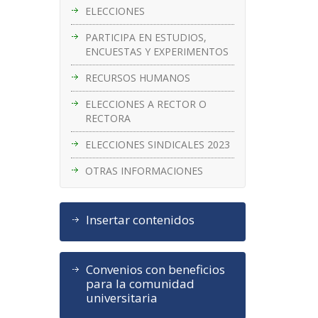
ELECCIONES
PARTICIPA EN ESTUDIOS,
ENCUESTAS Y EXPERIMENTOS
RECURSOS HUMANOS
ELECCIONES A RECTOR O
RECTORA
ELECCIONES SINDICALES 2023
OTRAS INFORMACIONES
Insertar contenidos
Convenios con beneficios
para la comunidad
universitaria