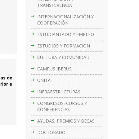
TRANSFERENCIA
INTERNACIONALIZACIÓN Y
COOPERACIÓN
ESTUDIANTADO Y EMPLEO
ESTUDIOS Y FORMACIÓN
CULTURA Y COMUNIDAD
CAMPUS IBERUS
ias de
UNITA
rior e
INFRAESTRUCTURAS
CONGRESOS, CURSOS Y
CONFERENCIAS
AYUDAS, PREMIOS Y BECAS
DOCTORADO