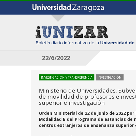
Boletín diario informativo de la
Universidad de
22/6/2022
INVESTIGACIÓN Y TRANSFERENCIA
INVESTIGACIÓN
Ministerio de Universidades. Subve
de movilidad de profesores e inve
superior e investigación
Orden Ministerial de 22 de junio de 2022 po
Modalidad B del Programa de estancias de m
centros extranjeros de enseñanza superior 