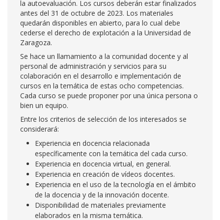
la autoevaluación. Los cursos deberán estar finalizados
antes del 31 de octubre de 2023. Los materiales
quedarán disponibles en abierto, para lo cual debe
cederse el derecho de explotación a la Universidad de
Zaragoza.
Se hace un llamamiento a la comunidad docente y al
personal de administración y servicios para su
colaboración en el desarrollo e implementación de
cursos en la temática de estas ocho competencias.
Cada curso se puede proponer por una única persona o
bien un equipo.
Entre los criterios de selección de los interesados se
considerará:
Experiencia en docencia relacionada
específicamente con la temática del cada curso.
Experiencia en docencia virtual, en general.
Experiencia en creación de vídeos docentes.
Experiencia en el uso de la tecnología en el ámbito
de la docencia y de la innovación docente.
Disponibilidad de materiales previamente
elaborados en la misma temática.