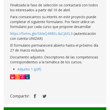
Finalizada la fase de selección se contactará con todos
los interesados a partir del 10 de abril.
Para comunicarnos su interés en este proyecto puede
completar el siguiente formulario. Por favor utilice un
formulario por cada curso que propone desarrollar.
https://forms.gle/SMaQ4R8SL4uCJAEL9
(autenticación
con cuenta UNIZAR)
El formulario permanecerá abierto hasta el próximo día
27 de marzo inclusive.
Documento adjunto: Descriptores de las competencias
correspondientes a la temática de los cursos.
Adjunto 1 (pdf)
Compartir: