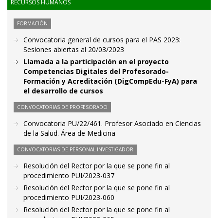
RECURSOS HUMANOS
FORMACIÓN
Convocatoria general de cursos para el PAS 2023:
Sesiones abiertas al 20/03/2023
Llamada a la participación en el proyecto
Competencias Digitales del Profesorado-
Formación y Acreditación (DigCompEdu-FyA) para
el desarrollo de cursos
CONVOCATORIAS DE PROFESORADO
Convocatoria PU/22/461. Profesor Asociado en Ciencias
de la Salud. Área de Medicina
CONVOCATORIAS DE PERSONAL INVESTIGADOR
Resolución del Rector por la que se pone fin al
procedimiento PUI/2023-037
Resolución del Rector por la que se pone fin al
procedimiento PUI/2023-060
Resolución del Rector por la que se pone fin al