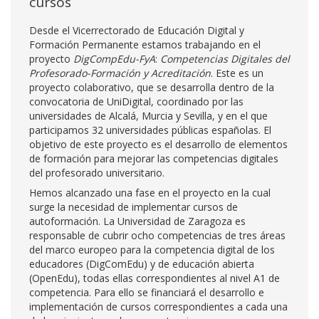
cursos
Desde el Vicerrectorado de Educación Digital y
Formación Permanente estamos trabajando en el
proyecto
DigCompEdu-FyA
:
Competencias Digitales del
Profesorado-Formación y Acreditación
. Este es un
proyecto colaborativo, que se desarrolla dentro de la
convocatoria de UniDigital, coordinado por las
universidades de Alcalá, Murcia y Sevilla, y en el que
participamos 32 universidades públicas españolas. El
objetivo de este proyecto es el desarrollo de elementos
de formación para mejorar las competencias digitales
del profesorado universitario.
Hemos alcanzado una fase en el proyecto en la cual
surge la necesidad de implementar cursos de
autoformación. La Universidad de Zaragoza es
responsable de cubrir ocho competencias de tres áreas
del marco europeo para la competencia digital de los
educadores (DigComEdu) y de educación abierta
(OpenEdu), todas ellas correspondientes al nivel A1 de
competencia. Para ello se financiará el desarrollo e
implementación de cursos correspondientes a cada una