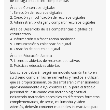
de las siguientes ocho competencias:
Área de Contenidos digitales
1. Selección de recursos digitales
2. Creación y modificación de recursos digitales
3. Administrar, proteger y compartir recursos digitales
Área de Desarrollo de las competencias digitales del
estudiantado
4. Información y alfabetización mediática
5. Comunicación y colaboración digital
6. Creación de contenido digital
Área de Educación Abierta
7. Licencias abiertas de recursos educativos
8. Prácticas educativas abiertas
Los cursos deberán seguir un modelo común tanto en
su diseño como en las herramientas y medios a utilizar,
que se proporcionarán. Se desarrollarán dimensionados
aproximadamente a 0,5 créditos ECTS para el trabajo
personal del estudiante con metodología virtual
incluyendo materiales accesibles en diferentes formatos
complementarios, de texto, multimedia y vídeo.
Además, deberán contener materiales interactivos para