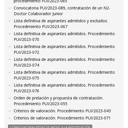
procedimiento PUI/2023-065
Convocatoria PUI/2023-089, contratación de un N2-
Doctor Colaborador Junior
Lista definitiva de aspirantes admitidos y excluidos.
Procedimiento PUI/2023-067
Lista definitiva de aspirantes admitidos. Procedimiento
PUI/2023-070
Lista definitiva de aspirantes admitidos. Procedimiento
PUI/2023-072
Lista definitiva de aspirantes admitidos. Procedimiento
PUI/2023-074
Lista definitiva de aspirantes admitidos. Procedimiento
PUI/2023-075
Lista definitiva de aspirantes admitidos. Procedimiento
PUI/2023-076
Orden de prelación y propuesta de contratación.
Procedimiento PUI/2023-055
Criterios de valoración. Procedimiento PUI/2023-043
Criterios de valoración. Procedimiento PUI/2023-071
CONVOCATORIAS PTGAS DE APOYO A LA INVESTIGACIÓN