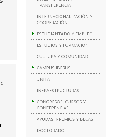
Se
TRANSFERENCIA
INTERNACIONALIZACIÓN Y
COOPERACIÓN
ESTUDIANTADO Y EMPLEO
ESTUDIOS Y FORMACIÓN
CULTURA Y COMUNIDAD
CAMPUS IBERUS
UNITA
de
INFRAESTRUCTURAS
CONGRESOS, CURSOS Y
CONFERENCIAS
AYUDAS, PREMIOS Y BECAS
r
DOCTORADO