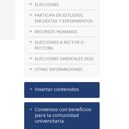
ELECCIONES
PARTICIPA EN ESTUDIOS,
ENCUESTAS Y EXPERIMENTOS
RECURSOS HUMANOS
ELECCIONES A RECTOR O
RECTORA
ELECCIONES SINDICALES 2023
OTRAS INFORMACIONES
Insertar contenidos
Convenios con beneficios
para la comunidad
universitaria