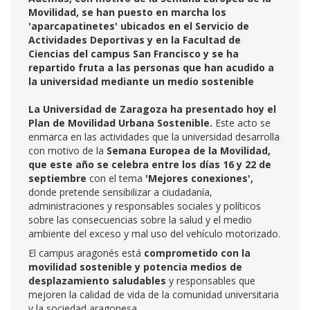
Movilidad, se han puesto en marcha los
'aparcapatinetes' ubicados en el Servicio de
Actividades Deportivas y en la Facultad de
Ciencias del campus San Francisco y se ha
repartido fruta a las personas que han acudido a
la universidad mediante un medio sostenible
La Universidad de Zaragoza ha presentado hoy el
Plan de Movilidad Urbana Sostenible.
Este acto se
enmarca en las actividades que la universidad desarrolla
con motivo de la
Semana Europea de la Movilidad,
que este año se celebra entre los días 16 y 22 de
septiembre
con el tema
'Mejores conexiones',
donde pretende sensibilizar a ciudadanía,
administraciones y responsables sociales y políticos
sobre las consecuencias sobre la salud y el medio
ambiente del exceso y mal uso del vehículo motorizado.
El campus aragonés está
comprometido con la
movilidad sostenible y potencia medios de
desplazamiento saludables
y responsables que
mejoren la calidad de vida de la comunidad universitaria
y la sociedad aragonesa.