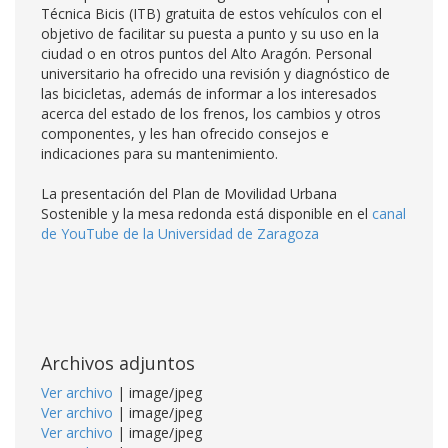
Técnica Bicis (ITB) gratuita de estos vehículos con el
objetivo de facilitar su puesta a punto y su uso en la
ciudad o en otros puntos del Alto Aragón. Personal
universitario ha ofrecido una revisión y diagnóstico de
las bicicletas, además de informar a los interesados
acerca del estado de los frenos, los cambios y otros
componentes, y les han ofrecido consejos e
indicaciones para su mantenimiento.
La presentación del Plan de Movilidad Urbana
Sostenible y la mesa redonda está disponible en el
canal
de YouTube de la Universidad de Zaragoza
Archivos adjuntos
Ver archivo
| image/jpeg
Ver archivo
| image/jpeg
Ver archivo
| image/jpeg