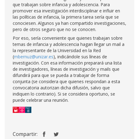
que trabajan sobre infancia y adolescencia. Para
promover esa investigación interdisciplinar e influir en
las políticas de infancia, la primera tarea sería que se
conociesen. Algunos ya han compartido investigaciones,
pero de otros seguro que no se conocen.
Por eso, sería conveniente que quienes trabajan sobre
temas de infancia y adolescencia hagan llegar un mail a
la representante de la Universidad en la Red
(
mbernuz@unizar.es
), indicándole sus líneas de
investigación. Con esa información preparará una lista
de investigadores, líneas de investigación y mails que
difundirá para que se pueda a trabajar de forma
conjunta (se considera que quienes respondan a esta
convocatoria autorizan dicha difusión, salvo que
indiquen lo contrario). Si se considera oportuno, se
puede celebrar una reunión.
Compartir: