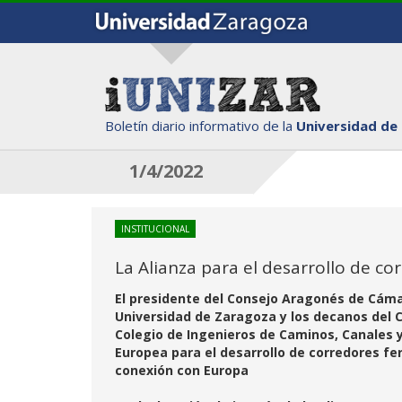
Boletín diario informativo de la
Universidad de
1/4/2022
INSTITUCIONAL
La Alianza para el desarrollo de co
El presidente del Consejo Aragonés de Cámara
Universidad de Zaragoza y los decanos del Co
Colegio de Ingenieros de Caminos, Canales 
Europea para el desarrollo de corredores fer
conexión con Europa