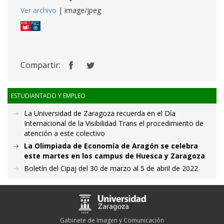
Ver archivo
| image/jpeg
Compartir:
ESTUDIANTADO Y EMPLEO
La Universidad de Zaragoza recuerda en el Día
Internacional de la Visibilidad Trans el procedimiento de
atención a este colectivo
La Olimpiada de Economía de Aragón se celebra
este martes en los campus de Huesca y Zaragoza
Boletín del Cipaj del 30 de marzo al 5 de abril de 2022
Gabinete de Imagen y Comunicación