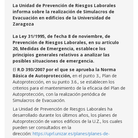
La Unidad de Prevención de Riesgos Laborales
informa sobre la realización de Simulacros de
Evacuación en edificios de la Universidad de
Zaragoza
La Ley 31/1995, de fecha 8 de noviembre, de
Prevención de Riesgos Laborales, en su artículo
20, Medidas de Emergencia, establece los
principios generales relativos a analizar las
posibles situaciones de emergencia.
El
R.D 393/2007 por el que se aprueba la Norma
Básica de Autoprotección,
en el punto 3., Plan de
Autoprotección, en su punto 3.6., se establecen los
criterios para el mantenimiento de la eficacia del Plan de
Autoprotección, con la realización periódica de
Simulacros de Evacuación.
La Unidad de Prevención de Riesgos Laborales ha
desarrollado durante los últimos años, los planes de
Autoprotección de varios edificios de la U.Z., los cuales
pueden ser consultados en la
dirección:
https://uprl.unizar.es/planes/planes-de-