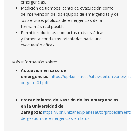
emergencias.
Medición de tiempos, tanto de evacuación como
de intervención de los equipos de emergencias y de
los servicios públicos de emergencias de la
forma más real posible.
Permitir reducir las conductas más estáticas
y fomenta conductas orientadas hacia una
evacuación eficaz.
Más información sobre:
Actuación en caso de
emergencias
:
https://uprl.unizar.es/sites/uprl.unizar.es/
prl-gem-01.pdf
Procedimiento de Gestión de las emergencias
en la Universidad de
Zaragoza
:
https://uprl.unizar.es/planesauto/procedimient
de-gestion-de-emergencias-en-la-uz