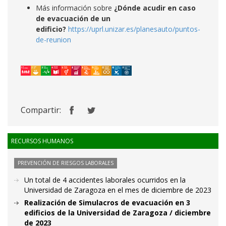
Más información sobre
¿Dónde acudir en caso
de evacuación de un
edificio?
https://uprl.unizar.es/planesauto/puntos-
de-reunion
Compartir:
RECURSOS HUMANOS
PREVENCIÓN DE RIESGOS LABORALES
Un total de 4 accidentes laborales ocurridos en la
Universidad de Zaragoza en el mes de diciembre de 2023
Realización de Simulacros de evacuación en 3
edificios de la Universidad de Zaragoza / diciembre
de 2023