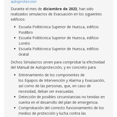
autoproteccion
Durante el mes de
diciembre
de
2023
, han sido
realizados simulacros de Evacuación en los siguientes
edificios:
Escuela Politécnica Superior de Huesca, edificio
Pusilibro
Escuela Politécnica Superior de Huesca, edificio
Loreto
Escuela Politécnica Superior de Huesca, edificio
Gratal
Dichos Simulacros sirven para comprobar la efectividad
del Manual de Autoprotección, y en concreto para:
Entrenamiento de los componentes de
los Equipos de Intervención y Alarma y Evacuación,
así como de las personas, que, en caso de
necesidad, deban ser evacuadas.
Detección de posibles circunstancias no tenidas en
cuenta en el desarrollo del plan de emergencia.
Comprobación del correcto funcionamiento de los
medios de protección y lucha contra las