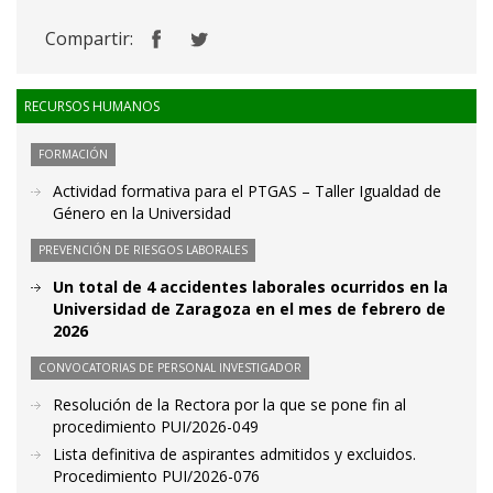
Compartir:
RECURSOS HUMANOS
FORMACIÓN
Actividad formativa para el PTGAS – Taller Igualdad de
Género en la Universidad
PREVENCIÓN DE RIESGOS LABORALES
Un total de 4 accidentes laborales ocurridos en la
Universidad de Zaragoza en el mes de febrero de
2026
CONVOCATORIAS DE PERSONAL INVESTIGADOR
Resolución de la Rectora por la que se pone fin al
procedimiento PUI/2026-049
Lista definitiva de aspirantes admitidos y excluidos.
Procedimiento PUI/2026-076