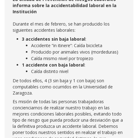
informa sobre la accidentabilidad laboral en la
Institución
Durante el mes de febrero, se han producido los
siguientes accidentes laborales:
3 accidentes sin baja laboral
:
Accidente “in itinere”: Caída bicicleta
Producido por animales vivos (mordeduras)
Caída mismo nivel por tropiezo
1 accidente con baja laboral
:
Caída distinto nivel
De todos ellos, 4 (3 sin baja y 1 con baja) son
computables como ocurridos en la Universidad de
Zaragoza.
Es misión de todas las personas trabajadoras
concienciarnos de realizar nuestro trabajo en las
mejores condiciones laborales posibles, evitando todo
tipo de riesgo que pueda producir una desviación que a
la definitiva produzca un accidente laboral. Debemos
poner todos nuestros sentidos en realizar el trabajo en