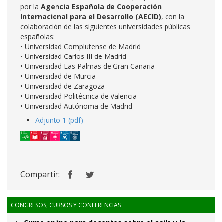
por la
Agencia Española de Cooperación
Internacional para el Desarrollo (AECID)
, con la
colaboración de las siguientes universidades públicas
españolas:
• Universidad Complutense de Madrid
• Universidad Carlos III de Madrid
• Universidad Las Palmas de Gran Canaria
• Universidad de Murcia
• Universidad de Zaragoza
• Universidad Politécnica de Valencia
• Universidad Autónoma de Madrid
Adjunto 1 (pdf)
Compartir:
CONGRESOS, CURSOS Y CONFERENCIAS