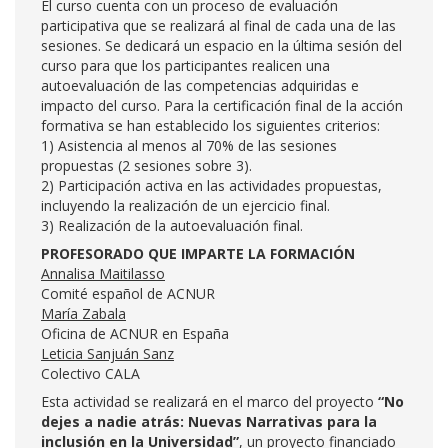
El curso cuenta con un proceso de evaluación
participativa que se realizará al final de cada una de las
sesiones. Se dedicará un espacio en la última sesión del
curso para que los participantes realicen una
autoevaluación de las competencias adquiridas e
impacto del curso. Para la certificación final de la acción
formativa se han establecido los siguientes criterios:
1) Asistencia al menos al 70% de las sesiones
propuestas (2 sesiones sobre 3).
2) Participación activa en las actividades propuestas,
incluyendo la realización de un ejercicio final.
3) Realización de la autoevaluación final.
PROFESORADO QUE IMPARTE LA FORMACIÓN
Annalisa Maitilasso
Comité español de ACNUR
María Zabala
Oficina de ACNUR en España
Leticia Sanjuán Sanz
Colectivo CALA
Esta actividad se realizará en el marco del proyecto
“No
dejes a nadie atrás: Nuevas Narrativas para la
inclusión en la Universidad”
, un proyecto financiado