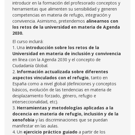
introducir en la formación del profesorado conceptos y
herramientas que alimenten su sensibilidad y generen
competencias en materia de refugio, integración y
convivencia. Asimismo, pretendemos
alinearnos con
los retos de la universidad en materia de Agenda
2030.
El curso incluirá:
1. Una
introducción sobre los retos de la
Universidad en materia de inclusión y convivencia
en línea con la Agenda 2030 y el concepto de
Ciudadanía Global.
2.
Información actualizada sobre diferentes
aspectos vinculados con el refugio
, tanto en
España como a nivel global (definiciones y conceptos
básicos, evolución de las tendencias en materia de
desplazamiento forzado, género, refugio e
interseccionalidad, etc).
3.
Herramientas y metodologías aplicadas a la
docencia en materia de refugio, inclusión y de la
xenofobia
y las discriminaciones que se puedan
manifestar en las aulas.
4. Un
ejercicio práctico guiado
a partir de los