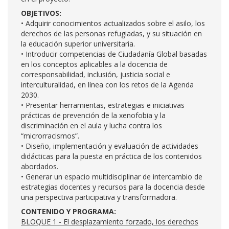
OBJETIVOS:
• Adquirir conocimientos actualizados sobre el asilo, los
derechos de las personas refugiadas, y su situación en
la educación superior universitaria.
• Introducir competencias de Ciudadanía Global basadas
en los conceptos aplicables a la docencia de
corresponsabilidad, inclusión, justicia social e
interculturalidad, en línea con los retos de la Agenda
2030.
• Presentar herramientas, estrategias e iniciativas
prácticas de prevención de la xenofobia y la
discriminación en el aula y lucha contra los
“microrracismos”.
• Diseño, implementación y evaluación de actividades
didácticas para la puesta en práctica de los contenidos
abordados.
• Generar un espacio multidisciplinar de intercambio de
estrategias docentes y recursos para la docencia desde
una perspectiva participativa y transformadora.
CONTENIDO Y PROGRAMA:
BLOQUE 1 - El desplazamiento forzado, los derechos