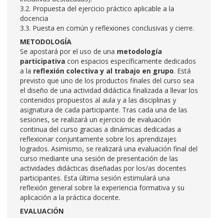
3.2. Propuesta del ejercicio práctico aplicable a la
docencia
3.3. Puesta en común y reflexiones conclusivas y cierre.
METODOLOGÍA
Se apostará por el uso de una
metodología
participativa
con espacios específicamente dedicados
a la
reflexión colectiva y al trabajo en grupo
. Está
previsto que uno de los productos finales del curso sea
el diseño de una actividad didáctica finalizada a llevar los
contenidos propuestos al aula y a las disciplinas y
asignatura de cada participante. Tras cada una de las
sesiones, se realizará un ejercicio de evaluación
continua del curso gracias a dinámicas dedicadas a
reflexionar conjuntamente sobre los aprendizajes
logrados. Asimismo, se realizará una evaluación final del
curso mediante una sesión de presentación de las
actividades didácticas diseñadas por los/as docentes
participantes. Esta última sesión estimulará una
reflexión general sobre la experiencia formativa y su
aplicación a la práctica docente.
EVALUACIÓN