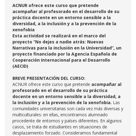
ACNUR ofrece este curso que pretende
acompañar al profesorado en el desarrollo de su
práctica docente en un entorno sensible a la
diversidad, a la inclusión y a la prevención de la
xenofobia
Esta actividad se realizará en el marco del
proyecto “No dejes a nadie atrás: Nuevas
Narrativas para la inclusión en la Universidad”, un
proyecto financiado por la Agencia Española de
Cooperación Internacional para el Desarrollo
(AECID)
BREVE PRESENTACIÓN DEL CURSO:
ACNUR ofrece este curso que pretende
acompañar al
profesorado en el desarrollo de su práctica
docente en un entorno sensible a la diversidad, a
la inclusión y a la prevención de la xenofobia.
Las
comunidades universitarias son cada vez más diversas y
multiculturales: en ellas, encontramos alumnado
procedente de entornos y países diferentes. En algunos
casos, se trata de estudiantes en situaciones de
desplazamiento forzado. Consideramos fundamental