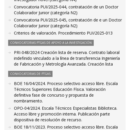
Convocatoria PUI/2025-044, contratación de un Doctor
Colaborador Junior (categoría N2)
Convocatoria PUI/2025-045, contratación de e un Doctor
Colaborador Junior (categoría N2)
Criterios de valoración. Procedimiento PUI/2025-013
CONVOCATORIAS PTGAS DE APOYO A LA INVESTIGACIÓN
PRI-048/2024 Creación lista de reserva. Contrato laboral
indefinido vinculado a la línea de transferencia Ingeniería
de Fabricación y Metrología Avanzada. Creación lista
CONVOCATORIAS DE PTGAS
BOE 16/04/2024. Proceso selectivo acceso libre. Escala
Técnicos Superiores Educación Física. Valoración
definitiva fase de concurso y propuesta de
nombramiento.
OPO-04/2024. Escala Técnicos Especialistas Biblioteca.
Acceso libre y promoción interna. Publicación parte
dispositiva de resolución de recurso.
BOE 18/11/2023. Proceso selectivo acceso libre. Escala