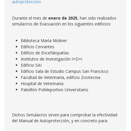
autoproteccion
Durante el mes de
enero
de
2025
, han sido realizados
simulacros de Evacuación en los siguientes edificios:
Biblioteca María Moliner
Edificio Cervantes
Edificio de Encefalopatías
Institutos de Investigación I+D+i
Edificio SAI
Edificio Sala de Estudio Campus San Francisco
Facultad de Veterinaria, edificio Zootecnia
Hospital de Veterinaria
Pabellón Polideportivo Universitario
Dichos Simulacros sirven para comprobar la efectividad
del Manual de Autoprotección, y en concreto para: