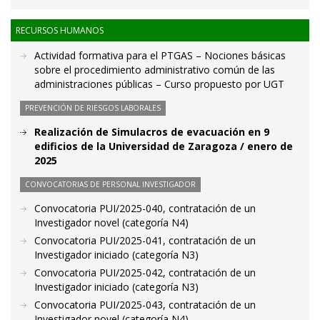
RECURSOS HUMANOS
Actividad formativa para el PTGAS – Nociones básicas
sobre el procedimiento administrativo común de las
administraciones públicas – Curso propuesto por UGT
PREVENCIÓN DE RIESGOS LABORALES
Realización de Simulacros de evacuación en 9
edificios de la Universidad de Zaragoza / enero de
2025
CONVOCATORIAS DE PERSONAL INVESTIGADOR
Convocatoria PUI/2025-040, contratación de un
Investigador novel (categoría N4)
Convocatoria PUI/2025-041, contratación de un
Investigador iniciado (categoría N3)
Convocatoria PUI/2025-042, contratación de un
Investigador iniciado (categoría N3)
Convocatoria PUI/2025-043, contratación de un
Investigador novel (categoría N4)