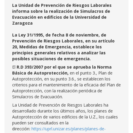
La Unidad de Prevención de Riesgos Laborales
informa sobre la realización de Simulacros de
Evacuación en edificios de la Universidad de
Zaragoza
La Ley 31/1995, de fecha 8 de noviembre, de
Prevención de Riesgos Laborales, en su artículo
20, Medidas de Emergencia, establece los
principios generales relativos a analizar las
posibles situaciones de emergencia.
El
R.D 393/2007 por el que se aprueba la Norma
Básica de Autoprotección,
en el punto 3., Plan de
Autoprotección, en su punto 3.6., se establecen los
criterios para el mantenimiento de la eficacia del Plan de
Autoprotección, con la realización periódica de
Simulacros de Evacuación.
La Unidad de Prevención de Riesgos Laborales ha
desarrollado durante los últimos años, los planes de
Autoprotección de varios edificios de la U.Z., los cuales
pueden ser consultados en la
dirección:
https://uprl.unizar.es/planes/planes-de-