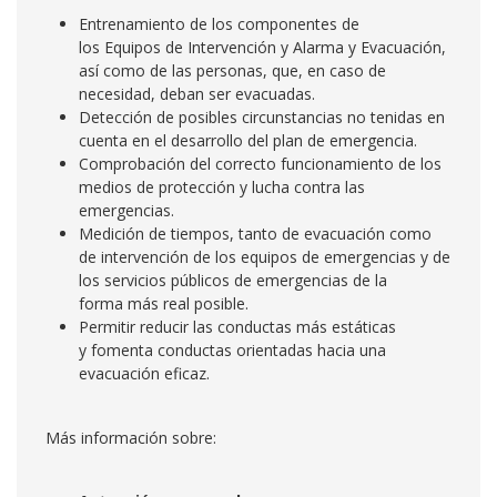
Entrenamiento de los componentes de
los Equipos de Intervención y Alarma y Evacuación,
así como de las personas, que, en caso de
necesidad, deban ser evacuadas.
Detección de posibles circunstancias no tenidas en
cuenta en el desarrollo del plan de emergencia.
Comprobación del correcto funcionamiento de los
medios de protección y lucha contra las
emergencias.
Medición de tiempos, tanto de evacuación como
de intervención de los equipos de emergencias y de
los servicios públicos de emergencias de la
forma más real posible.
Permitir reducir las conductas más estáticas
y fomenta conductas orientadas hacia una
evacuación eficaz.
Más información sobre: