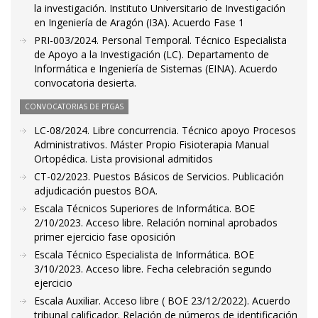
la investigación. Instituto Universitario de Investigación
en Ingeniería de Aragón (I3A). Acuerdo Fase 1
PRI-003/2024. Personal Temporal. Técnico Especialista
de Apoyo a la Investigación (LC). Departamento de
Informática e Ingeniería de Sistemas (EINA). Acuerdo
convocatoria desierta.
CONVOCATORIAS DE PTGAS
LC-08/2024. Libre concurrencia. Técnico apoyo Procesos
Administrativos. Máster Propio Fisioterapia Manual
Ortopédica. Lista provisional admitidos
CT-02/2023. Puestos Básicos de Servicios. Publicación
adjudicación puestos BOA.
Escala Técnicos Superiores de Informática. BOE
2/10/2023. Acceso libre. Relación nominal aprobados
primer ejercicio fase oposición
Escala Técnico Especialista de Informática. BOE
3/10/2023. Acceso libre. Fecha celebración segundo
ejercicio
Escala Auxiliar. Acceso libre ( BOE 23/12/2022). Acuerdo
tribunal calificador. Relación de números de identificación