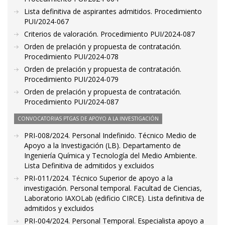
Lista definitiva de aspirantes admitidos. Procedimiento
PUI/2024-067
Criterios de valoración. Procedimiento PUI/2024-087
Orden de prelación y propuesta de contratación.
Procedimiento PUI/2024-078
Orden de prelación y propuesta de contratación.
Procedimiento PUI/2024-079
Orden de prelación y propuesta de contratación.
Procedimiento PUI/2024-087
CONVOCATORIAS PTGAS DE APOYO A LA INVESTIGACIÓN
PRI-008/2024. Personal Indefinido. Técnico Medio de
Apoyo a la Investigación (LB). Departamento de
Ingeniería Química y Tecnología del Medio Ambiente.
Lista Definitiva de admitidos y excluidos
PRI-011/2024. Técnico Superior de apoyo a la
investigación. Personal temporal. Facultad de Ciencias,
Laboratorio IAXOLab (edificio CIRCE). Lista definitiva de
admitidos y excluidos
PRI-004/2024. Personal Temporal. Especialista apoyo a