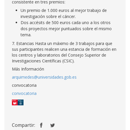
consistente en tres premios:
Un premio de 1.000 euros al mejor trabajo de
investigación sobre el cáncer.
Dos accésits de 500 euros cada uno a los otros
dos proyectos mejor puntuados sobre el mismo
tema.
7. Estancias Hasta un máximo de 3 trabajos para que
sus participantes realicen una estancia de formación en
los centros y laboratorios del Consejo Superior de
Investigaciones Científicas (CSIC).
Más Información
arquimedes@universidades.gob.es
convocatoria
convocatoria
Compartir: