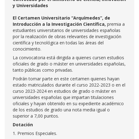
y Universidades
El Certamen Universitario “Arquímedes”, de
Introducción a la Investigación Científica,
premia a
estudiantes universitarios de universidades españolas
por la realización de obras relevantes de investigación
científica y tecnológica en todas las áreas del
conocimiento.
La convocatoria está dirigida a quienes cursen estudios
oficiales de grado o máster en universidades españolas,
tanto públicas como privadas.
Podrán tomar parte en este certamen quienes hayan
estado matriculados durante el curso 2022-2023 o en el
curso 2023-2024 en estudios de grado o máster en
universidades españolas que impartan titulaciones
oficiales y hayan obtenido en su expediente académico
de los estudios de grado una nota media igual o
superior a 7,00 puntos.
Dotación
1. Premios Especiales.