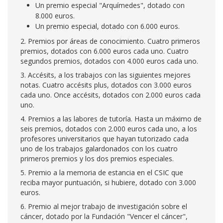
Un premio especial "Arquímedes", dotado con
8.000 euros.
Un premio especial, dotado con 6.000 euros.
2. Premios por áreas de conocimiento. Cuatro primeros
premios, dotados con 6.000 euros cada uno. Cuatro
segundos premios, dotados con 4.000 euros cada uno.
3. Accésits, a los trabajos con las siguientes mejores
notas. Cuatro accésits plus, dotados con 3.000 euros
cada uno. Once accésits, dotados con 2.000 euros cada
uno.
4. Premios a las labores de tutoría. Hasta un máximo de
seis premios, dotados con 2.000 euros cada uno, a los
profesores universitarios que hayan tutorizado cada
uno de los trabajos galardonados con los cuatro
primeros premios y los dos premios especiales.
5. Premio a la memoria de estancia en el CSIC que
reciba mayor puntuación, si hubiere, dotado con 3.000
euros.
6. Premio al mejor trabajo de investigación sobre el
cáncer, dotado por la Fundación "Vencer el cáncer",