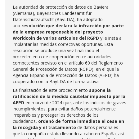
La autoridad de protección de datos de Baviera
(Alemania), Bayerisches Landesamt für
Datenschutzaufsicht (BayLDA), ha adoptado
una
resolución que declara la infracción por parte
de la empresa responsable del proyecto
Worldcoin de varios artículos del RGPD
y le insta a
implantar las medidas correctivas oportunas. Esta
resolución se produce una vez finalizado el
procedimiento de cooperación entre autoridades
competentes previsto en el artículo 60 del Reglamento
General de Protección de Datos (RGPD), en el que la
Agencia Española de Protección de Datos (AEPD) ha
cooperado con la BayLDA de forma activa.
La finalización de este procedimiento
supone la
ratificación de la medida cautelar impuesta por la
AEPD
en marzo de 2024 que, ante los indicios de graves
incumplimientos, para evitar daños potencialmente
irreparables y proteger los derechos de los
ciudadanos,
ordenó de forma inmediata el cese en
la recogida y el tratamiento
de datos personales
que la compañía estaba llevando a cabo en España, así