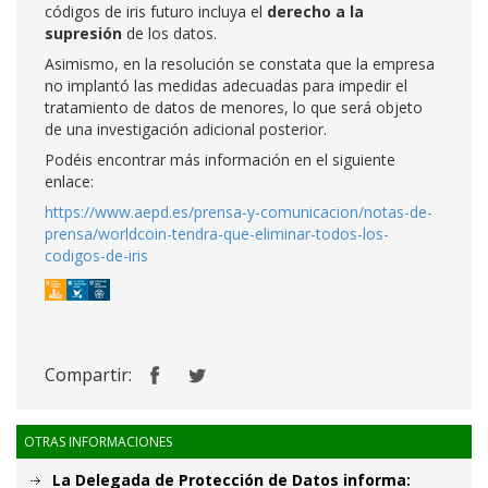
códigos de iris futuro incluya el
derecho a la
supresión
de los datos.
Asimismo, en la resolución se constata que la empresa
no implantó las medidas adecuadas para impedir el
tratamiento de datos de menores, lo que será objeto
de una investigación adicional posterior.
Podéis encontrar más información en el siguiente
enlace:
https://www.aepd.es/prensa-y-comunicacion/notas-de-
prensa/worldcoin-tendra-que-eliminar-todos-los-
codigos-de-iris
Compartir:
OTRAS INFORMACIONES
La Delegada de Protección de Datos informa: