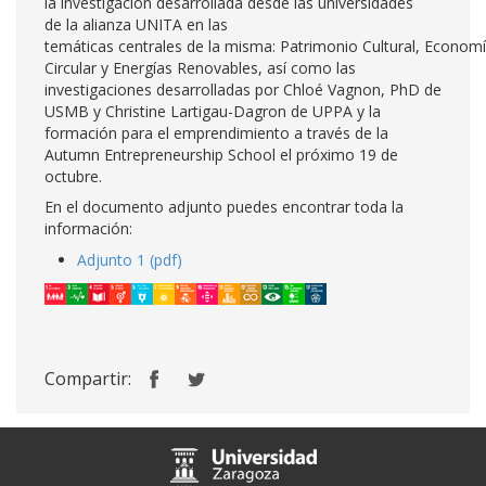
la investigación desarrollada desde las universidades
de la alianza UNITA en las
temáticas centrales de la misma: Patrimonio Cultural, Econom
Circular y Energías Renovables, así como las
investigaciones desarrolladas por Chloé Vagnon, PhD de
USMB y Christine Lartigau-Dagron de UPPA y la
formación para el emprendimiento a través de la
Autumn Entrepreneurship School el próximo 19 de
octubre.
En el documento adjunto puedes encontrar toda la
información:
Adjunto 1 (pdf)
Compartir: