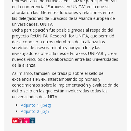
representante de Euraxess en UNIZAR participó en Pau
en la conferencia "Euraxess en UNITA" en la que se
abordaron las diferentes funciones y relaciones entre
las delegaciones de Euraxess de la Alianza europea de
universidades, UNITA.
Dicha participación fue posible gracias al respaldo del
proyecto ReUNITA, Research for UNITA, que permitió
dar a conocer a otros miembros de la alianza los
servicios de asesoramiento y apoyo a los y las
investigadores ofrecida desde Euraxess UNIZAR y crear
nuevos vínculos de colaboración entre las universidades
de la alianza.
Así mismo, también se trabajó sobre el sello de
excelencia HRS4R, intercambiando opiniones y
conocimientos sobre la implementación y evaluación de
dicho sello en las que están involucradas todas las
universidades de UNITA
Adjunto 1 (jpeg)
Adjunto 2 (jpg)