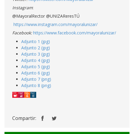
Instagram
:
@MayoralRector @UNIZAReresTÚ
https://www.instagram.com/mayoralunizar/
Facebook:
https://www.facebook.com/mayoralunizar/
Adjunto 1 (jpg)
Adjunto 2 (jpg)
Adjunto 3 (jpg)
Adjunto 4 (jpg)
Adjunto 5 (jpg)
Adjunto 6 (jpg)
Adjunto 7 (png)
Adjunto 8 (png)
Compartir: