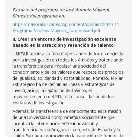
Extracto del programa de José Antonio Mayoral.
Síntesis del programa en:
https://mayoralunizar.es/wp-content/uploads/2020-11-
Programa-Sintesis-Mayoral_compressed.pdf
II. Crear un entorno de investigación excelente
basado en la atracción y retención de talento
.
UNIZAR afronta su futuro apostando de forma decidida
por la investigación en todos los ámbitos y potenciando
la transferencia para impulsar una sociedad del
conocimiento y de los valores que respete los principios
de igualdad, solidaridad y sostenibilidad. Por ello, el Plan
Estratégico ha de definir las líneas y estratégicas de
investigación, la captación de talento, el
rejuvenecimiento del PDI, o la consolidación de los
Institutos de Investigación.
Además, la transferencia de conocimiento es la misión
de una Universidad comprometida socialmente que
incentiva la interrelación entre innovación y
transferencia hacia Aragón, el conjunto de España y la
Unión Europea, promoviendo la captación de fondos, la