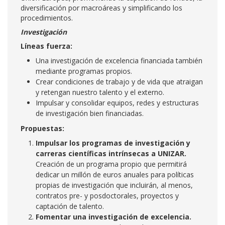
diversificación por macroáreas y simplificando los
procedimientos.
Investigación
Líneas fuerza:
Una investigación de excelencia financiada también
mediante programas propios.
Crear condiciones de trabajo y de vida que atraigan
y retengan nuestro talento y el externo.
Impulsar y consolidar equipos, redes y estructuras
de investigación bien financiadas.
Propuestas:
Impulsar los programas de investigación y
carreras científicas intrínsecas a UNIZAR.
Creación de un programa propio que permitirá
dedicar un millón de euros anuales para políticas
propias de investigación que incluirán, al menos,
contratos pre- y posdoctorales, proyectos y
captación de talento.
Fomentar una investigación de excelencia.