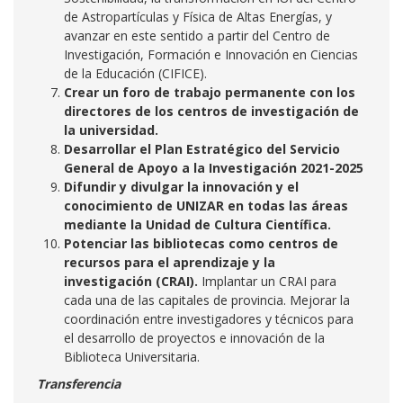
de Astropartículas y Física de Altas Energías, y
avanzar en este sentido a partir del Centro de
Investigación, Formación e Innovación en Ciencias
de la Educación (CIFICE).
Crear un foro de trabajo permanente con los
directores de los centros de investigación de
la universidad.
Desarrollar el Plan Estratégico del Servicio
General de Apoyo a la Investigación 2021-2025
Difundir y divulgar la innovación y el
conocimiento de UNIZAR en todas las áreas
mediante la Unidad de Cultura Científica.
Potenciar las bibliotecas como centros de
recursos para el aprendizaje y la
investigación (CRAI).
Implantar un CRAI para
cada una de las capitales de provincia. Mejorar la
coordinación entre investigadores y técnicos para
el desarrollo de proyectos e innovación de la
Biblioteca Universitaria.
Transferencia