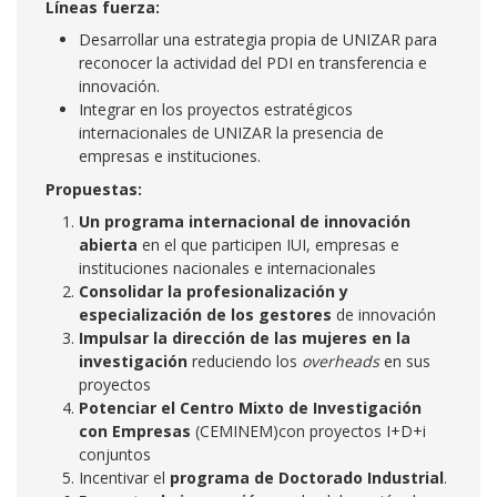
Líneas fuerza:
Desarrollar una estrategia propia de UNIZAR para
reconocer la actividad del PDI en transferencia e
innovación.
Integrar en los proyectos estratégicos
internacionales de UNIZAR la presencia de
empresas e instituciones.
Propuestas:
Un programa internacional de innovación
abierta
en el que participen IUI, empresas e
instituciones nacionales e internacionales
Consolidar la profesionalización y
especialización de los gestores
de innovación
Impulsar la dirección de las mujeres en la
investigación
reduciendo los
overheads
en sus
proyectos
Potenciar el Centro Mixto de Investigación
con Empresas
(CEMINEM)con proyectos I+D+i
conjuntos
Incentivar el
programa de Doctorado Industrial
.