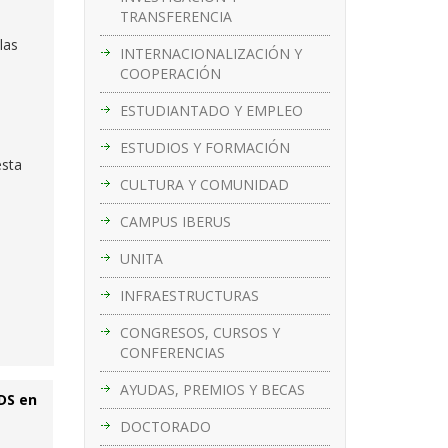
TRANSFERENCIA
las
INTERNACIONALIZACIÓN Y
COOPERACIÓN
ESTUDIANTADO Y EMPLEO
ESTUDIOS Y FORMACIÓN
esta
CULTURA Y COMUNIDAD
CAMPUS IBERUS
UNITA
INFRAESTRUCTURAS
CONGRESOS, CURSOS Y
CONFERENCIAS
AYUDAS, PREMIOS Y BECAS
ODS en
DOCTORADO