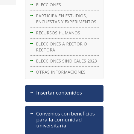
ELECCIONES
PARTICIPA EN ESTUDIOS,
ENCUESTAS Y EXPERIMENTOS
RECURSOS HUMANOS
ELECCIONES A RECTOR O
RECTORA
ELECCIONES SINDICALES 2023
OTRAS INFORMACIONES
Insertar contenidos
Convenios con beneficios
para la comunidad
universitaria