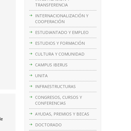
TRANSFERENCIA
INTERNACIONALIZACIÓN Y
COOPERACIÓN
ESTUDIANTADO Y EMPLEO
ESTUDIOS Y FORMACIÓN
CULTURA Y COMUNIDAD
CAMPUS IBERUS
UNITA
INFRAESTRUCTURAS
CONGRESOS, CURSOS Y
CONFERENCIAS
AYUDAS, PREMIOS Y BECAS
de
DOCTORADO
4