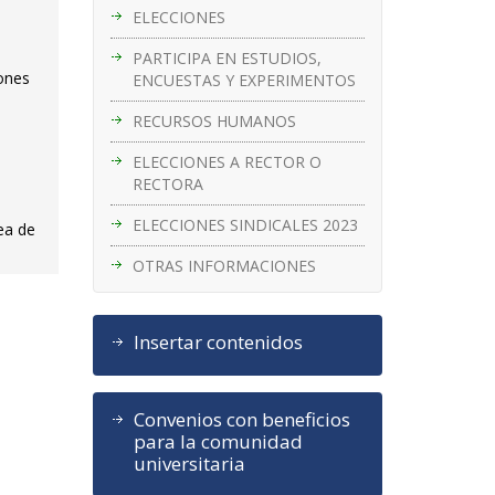
ELECCIONES
PARTICIPA EN ESTUDIOS,
iones
ENCUESTAS Y EXPERIMENTOS
RECURSOS HUMANOS
ELECCIONES A RECTOR O
RECTORA
ELECCIONES SINDICALES 2023
ea de
OTRAS INFORMACIONES
Insertar contenidos
Convenios con beneficios
para la comunidad
universitaria