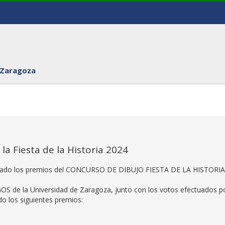
 Zaragoza
a Fiesta de la Historia 2024
torgado los premios del CONCURSO DE DIBUJO FIESTA DE LA HISTORIA
OS de la Universidad de Zaragoza, junto con los votos efectuados po
do los siguientes premios: