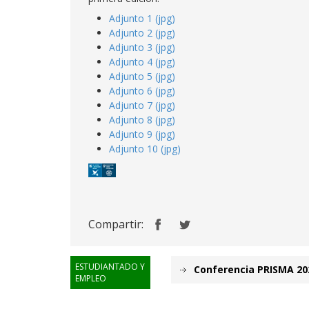
Adjunto 1 (jpg)
Adjunto 2 (jpg)
Adjunto 3 (jpg)
Adjunto 4 (jpg)
Adjunto 5 (jpg)
Adjunto 6 (jpg)
Adjunto 7 (jpg)
Adjunto 8 (jpg)
Adjunto 9 (jpg)
Adjunto 10 (jpg)
Compartir:
ESTUDIANTADO Y
Conferencia PRISMA 20
EMPLEO