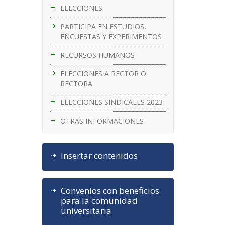
ELECCIONES
PARTICIPA EN ESTUDIOS,
ENCUESTAS Y EXPERIMENTOS
RECURSOS HUMANOS
ELECCIONES A RECTOR O
RECTORA
ELECCIONES SINDICALES 2023
OTRAS INFORMACIONES
Insertar contenidos
Convenios con beneficios
para la comunidad
universitaria