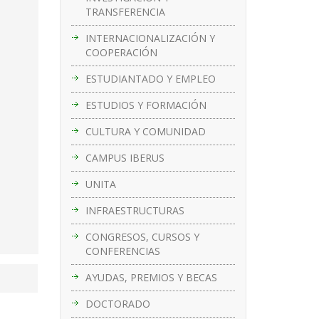
TRANSFERENCIA
INTERNACIONALIZACIÓN Y
COOPERACIÓN
ESTUDIANTADO Y EMPLEO
ESTUDIOS Y FORMACIÓN
CULTURA Y COMUNIDAD
CAMPUS IBERUS
UNITA
INFRAESTRUCTURAS
CONGRESOS, CURSOS Y
CONFERENCIAS
AYUDAS, PREMIOS Y BECAS
DOCTORADO