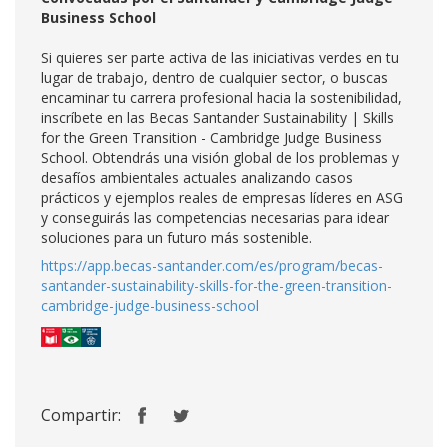
Business School
Si quieres ser parte activa de las iniciativas verdes en tu
lugar de trabajo, dentro de cualquier sector, o buscas
encaminar tu carrera profesional hacia la sostenibilidad,
inscríbete en las Becas Santander Sustainability | Skills
for the Green Transition - Cambridge Judge Business
School. Obtendrás una visión global de los problemas y
desafíos ambientales actuales analizando casos
prácticos y ejemplos reales de empresas líderes en ASG
y conseguirás las competencias necesarias para idear
soluciones para un futuro más sostenible.
https://app.becas-santander.com/es/program/becas-
santander-sustainability-skills-for-the-green-transition-
cambridge-judge-business-school
Compartir: