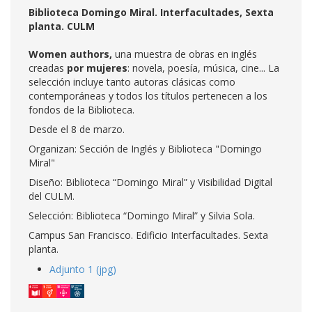
Biblioteca Domingo Miral. Interfacultades, Sexta
planta. CULM
Women authors,
una muestra de obras en inglés
creadas
por mujeres
: novela, poesía, música, cine... La
selección incluye tanto autoras clásicas como
contemporáneas y todos los títulos pertenecen a los
fondos de la Biblioteca.
Desde el 8 de marzo.
Organizan: Sección de Inglés y Biblioteca "Domingo
Miral"
Diseño: Biblioteca “Domingo Miral” y Visibilidad Digital
del CULM.
Selección: Biblioteca “Domingo Miral” y Silvia Sola.
Campus San Francisco. Edificio Interfacultades. Sexta
planta.
Adjunto 1 (jpg)