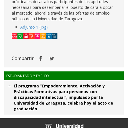
práctica es dotar a los participantes de las aptitudes
necesarias para desempeñar el puesto de cara a optar
al mercado laboral a través de las ofertas de empleo
público de la Universidad de Zaragoza.
Adjunto 1 (jpg)
Compartir:
ESTUDIANTADO Y EMPLEO
El programa “Empoderamiento, Activación y
Prácticas Formativas para personas con
discapacidad intelectual”, impulsado por la
Universidad de Zaragoza, celebra hoy el acto de
graduación