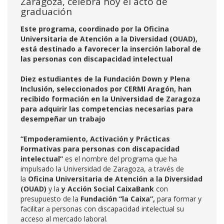
Zaragoza, celebra hoy el acto de
graduación
Este programa, coordinado por la Oficina
Universitaria de Atención a la Diversidad (OUAD),
está destinado a favorecer la inserción laboral de
las personas con discapacidad intelectual
Diez estudiantes de la Fundación Down y Plena
Inclusión, seleccionados por CERMI Aragón, han
recibido formación en la Universidad de Zaragoza
para adquirir las competencias necesarias para
desempeñar un trabajo
“Empoderamiento, Activación y Prácticas
Formativas para personas con discapacidad
intelectual”
es el nombre del programa que ha
impulsado la Universidad de Zaragoza, a través de
la
Oficina Universitaria de Atención a la Diversidad
(OUAD)
y la
y Acción Social CaixaBank
con
presupuesto de la
Fundación “la Caixa”,
para formar y
facilitar a personas con discapacidad intelectual su
acceso al mercado laboral.