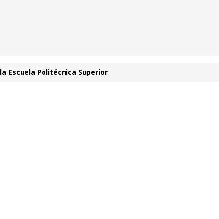
la Escuela Politécnica Superior