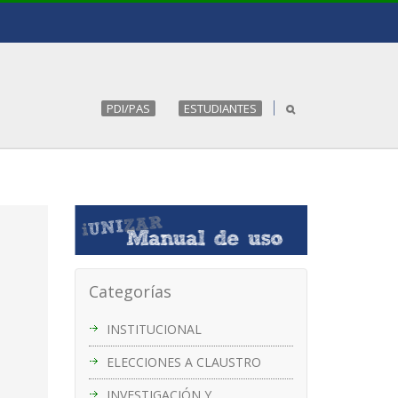
PDI/PAS
ESTUDIANTES
Categorías
INSTITUCIONAL
ELECCIONES A CLAUSTRO
INVESTIGACIÓN Y