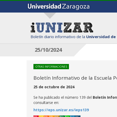
Boletín diario informativo de la
Universidad de
25/10/2024
OTRAS INFORMACIONES
Boletín Informativo de la Escuela P
25 de octubre de 2024
Se ha publicado el número 139 del
Boletín Infor
consultarse en:
https://eps.unizar.es/ieps139