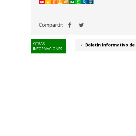
Compartir:
OTRAS
Boletín Informativo de 
INFORMACIONES