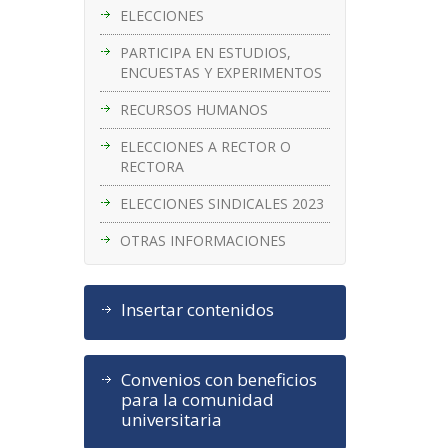
ELECCIONES
PARTICIPA EN ESTUDIOS,
ENCUESTAS Y EXPERIMENTOS
RECURSOS HUMANOS
ELECCIONES A RECTOR O
RECTORA
ELECCIONES SINDICALES 2023
OTRAS INFORMACIONES
Insertar contenidos
Convenios con beneficios
para la comunidad
universitaria