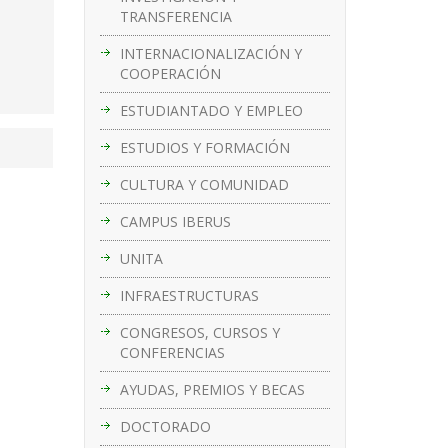
TRANSFERENCIA
INTERNACIONALIZACIÓN Y
COOPERACIÓN
ESTUDIANTADO Y EMPLEO
ESTUDIOS Y FORMACIÓN
CULTURA Y COMUNIDAD
CAMPUS IBERUS
UNITA
INFRAESTRUCTURAS
CONGRESOS, CURSOS Y
CONFERENCIAS
AYUDAS, PREMIOS Y BECAS
DOCTORADO