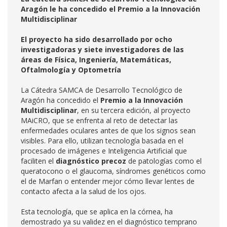
Aragón le ha concedido el Premio a la Innovación
Multidisciplinar
El proyecto ha sido desarrollado por ocho
investigadoras y siete investigadores de las
áreas de Física, Ingeniería, Matemáticas,
Oftalmología y Optometría
La Cátedra SAMCA de Desarrollo Tecnológico de
Aragón ha concedido el
Premio a la Innovación
Multidisciplinar
, en su tercera edición, al proyecto
MAiCRO, que se enfrenta al reto de detectar las
enfermedades oculares antes de que los signos sean
visibles. Para ello, utilizan tecnología basada en el
procesado de imágenes e Inteligencia Artificial que
faciliten el
diagnóstico precoz
de patologías como el
queratocono o el glaucoma, síndromes genéticos como
el de Marfan o entender mejor cómo llevar lentes de
contacto afecta a la salud de los ojos.
Esta tecnología, que se aplica en la córnea, ha
demostrado ya su validez en el diagnóstico temprano