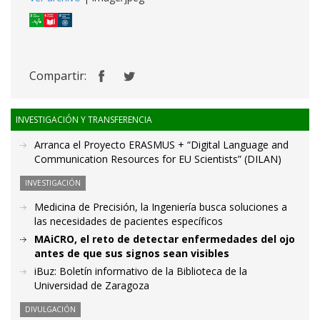
Compartir:
INVESTIGACIÓN Y TRANSFERENCIA
Arranca el Proyecto ERASMUS + “Digital Language and
Communication Resources for EU Scientists” (DILAN)
INVESTIGACIÓN
Medicina de Precisión, la Ingeniería busca soluciones a
las necesidades de pacientes específicos
MAiCRO, el reto de detectar enfermedades del ojo
antes de que sus signos sean visibles
iBuz: Boletín informativo de la Biblioteca de la
Universidad de Zaragoza
DIVULGACIÓN