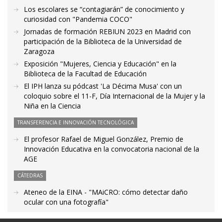
Los escolares se “contagiarán” de conocimiento y
curiosidad con "Pandemia COCO"
Jornadas de formación REBIUN 2023 en Madrid con
participación de la Biblioteca de la Universidad de
Zaragoza
Exposición "Mujeres, Ciencia y Educación" en la
Biblioteca de la Facultad de Educación
El IPH lanza su pódcast 'La Décima Musa' con un
coloquio sobre el 11-F, Día Internacional de la Mujer y la
Niña en la Ciencia
TRANSFERENCIA E INNOVACIÓN TECNOLÓGICA
El profesor Rafael de Miguel González, Premio de
Innovación Educativa en la convocatoria nacional de la
AGE
CÁTEDRAS
Ateneo de la EINA - "MAiCRO: cómo detectar daño
ocular con una fotografía"