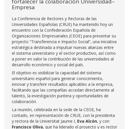
fortalecer la colaboración Universidad–
Empresa
La Conferencia de Rectores y Rectoras de las
Universidades Españolas (CRUE) ha mantenido hoy un
encuentro con la Confederación Española de
Organizaciones Empresariales (CEOE) para presentar su
proyecto “Transferencia e Impacto Social”, una iniciativa
estratégica destinada a impulsar nuevas alianzas entre
el sistema universitario y el sector productivo, así como
a poner en valor la contribución de las universidades al
desarrollo económico y social del país.
El objetivo es visibilizar la capacidad del sistema
universitario español para generar conocimiento,
innovar y transferir resultados aplicables a la empresa,
facilitando que las compañías accedan directamente al
talento, la investigación puntera y oportunidades de
colaboración.
La reunión, celebrada en la sede de la CEOE, ha
contado, en representación de CRUE, con la presidenta
y rectora de la Universitat Jaume I,
Eva Alcón
, y con
Francisco Oliva
, que ha liderado el proyecto y es rector