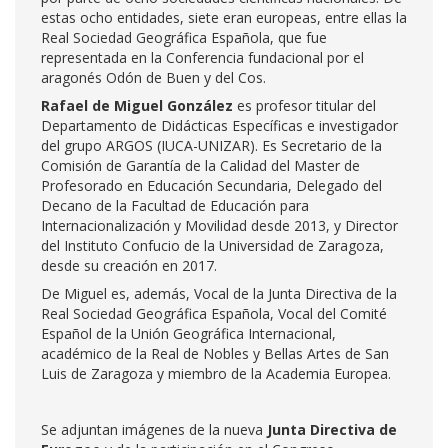
estas ocho entidades, siete eran europeas, entre ellas la
Real Sociedad Geográfica Española, que fue
representada en la Conferencia fundacional por el
aragonés Odón de Buen y del Cos.
Rafael de Miguel González
es profesor titular del
Departamento de Didácticas Específicas e investigador
del grupo ARGOS (IUCA-UNIZAR). Es Secretario de la
Comisión de Garantía de la Calidad del Master de
Profesorado en Educación Secundaria, Delegado del
Decano de la Facultad de Educación para
Internacionalización y Movilidad desde 2013, y Director
del Instituto Confucio de la Universidad de Zaragoza,
desde su creación en 2017.
De Miguel es, además, Vocal de la Junta Directiva de la
Real Sociedad Geográfica Española, Vocal del Comité
Español de la Unión Geográfica Internacional,
académico de la Real de Nobles y Bellas Artes de San
Luis de Zaragoza y miembro de la Academia Europea.
Se adjuntan imágenes de la nueva
Junta Directiva de