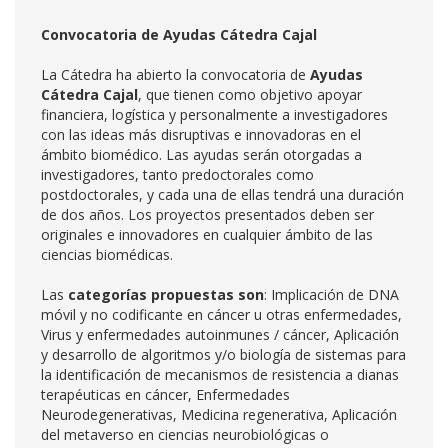
Convocatoria de Ayudas Cátedra Cajal
La Cátedra ha abierto la convocatoria de
Ayudas
Cátedra Cajal
, que tienen como objetivo apoyar
financiera, logística y personalmente a investigadores
con las ideas más disruptivas e innovadoras en el
ámbito biomédico. Las ayudas serán otorgadas a
investigadores, tanto predoctorales como
postdoctorales, y cada una de ellas tendrá una duración
de dos años. Los proyectos presentados deben ser
originales e innovadores en cualquier ámbito de las
ciencias biomédicas.
Las
categorías propuestas son
: Implicación de DNA
móvil y no codificante en cáncer u otras enfermedades,
Virus y enfermedades autoinmunes / cáncer, Aplicación
y desarrollo de algoritmos y/o biología de sistemas para
la identificación de mecanismos de resistencia a dianas
terapéuticas en cáncer, Enfermedades
Neurodegenerativas, Medicina regenerativa, Aplicación
del metaverso en ciencias neurobiológicas o