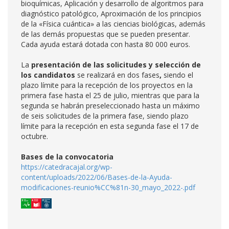
bioquímicas, Aplicación y desarrollo de algoritmos para
diagnóstico patológico, Aproximación de los principios
de la «Física cuántica» a las ciencias biológicas, además
de las demás propuestas que se pueden presentar.
Cada ayuda estará dotada con hasta 80 000 euros.
La
presentación de las solicitudes y selección de
los candidatos
se realizará en dos fases
,
siendo el
plazo límite para la recepción de los proyectos en la
primera fase hasta el 25 de julio, mientras que para la
segunda se habrán preseleccionado hasta un máximo
de seis solicitudes de la primera fase, siendo plazo
límite para la recepción en esta segunda fase el 17 de
octubre.
Bases de la convocatoria
https://catedracajal.org/wp-
content/uploads/2022/06/Bases-de-la-Ayuda-
modificaciones-reunio%CC%81n-30_mayo_2022-.pdf