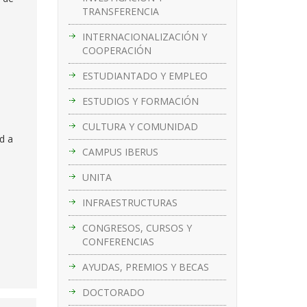
TRANSFERENCIA
INTERNACIONALIZACIÓN Y
COOPERACIÓN
ESTUDIANTADO Y EMPLEO
ESTUDIOS Y FORMACIÓN
CULTURA Y COMUNIDAD
d a
CAMPUS IBERUS
UNITA
INFRAESTRUCTURAS
CONGRESOS, CURSOS Y
CONFERENCIAS
AYUDAS, PREMIOS Y BECAS
DOCTORADO