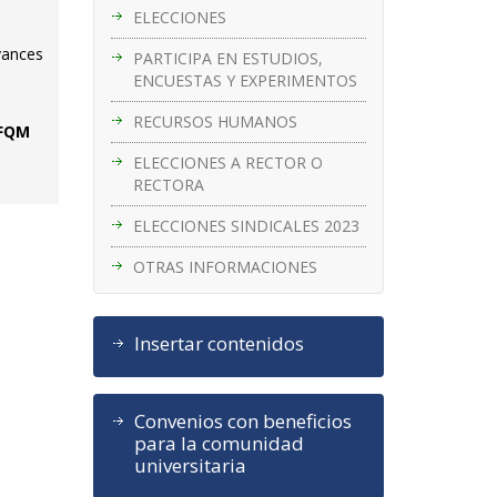
ELECCIONES
vances
PARTICIPA EN ESTUDIOS,
ENCUESTAS Y EXPERIMENTOS
RECURSOS HUMANOS
EFQM
ELECCIONES A RECTOR O
RECTORA
ELECCIONES SINDICALES 2023
OTRAS INFORMACIONES
Insertar contenidos
Convenios con beneficios
para la comunidad
universitaria