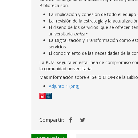
Biblioteca son:
La implicación y cohesión de todo el equipo
La revisión de la estrategia y la actualizaci
El diseño de los servicios que se ofrecen t
universitaria
unizar
La Digitalización y Transformación como est
servicios
El conocimiento de las necesidades de la c
La BUZ seguirá en esta línea de compromiso con 
la comunidad universitaria.
Más información sobre el Sello EFQM de la Bibli
Adjunto 1 (png)
Compartir: