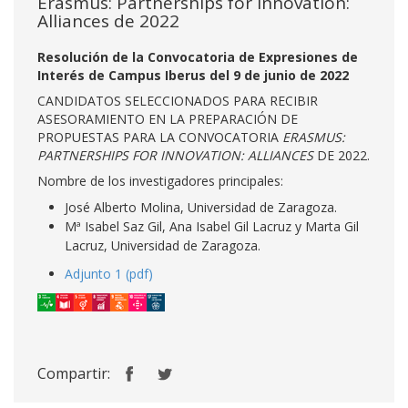
Erasmus: Partnerships for innovation:
Alliances de 2022
Resolución de la Convocatoria de Expresiones de
Interés de Campus Iberus del 9 de junio de 2022
CANDIDATOS SELECCIONADOS PARA RECIBIR
ASESORAMIENTO EN LA PREPARACIÓN DE
PROPUESTAS PARA LA CONVOCATORIA
ERASMUS:
PARTNERSHIPS FOR INNOVATION: ALLIANCES
DE 2022.
Nombre de los investigadores principales:
José Alberto Molina, Universidad de Zaragoza.
Mª Isabel Saz Gil, Ana Isabel Gil Lacruz y Marta Gil
Lacruz, Universidad de Zaragoza.
Adjunto 1 (pdf)
Compartir: