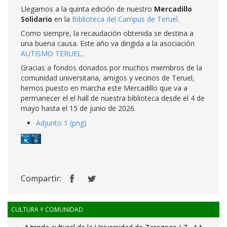
Llegamos a la quinta edición de nuestro
Mercadillo
Solidario
en la
Biblioteca del Campus de Teruel
.
Como siempre, la recaudación obtenida se destina a
una buena causa. Este año va dirigida a la asociación
AUTISMO TERUEL
.
Gracias a fondos donados por muchos miembros de la
comunidad universitaria, amigos y vecinos de Teruel,
hemos puesto en marcha este Mercadillo que va a
permanecer el el hall de nuestra biblioteca desde el 4 de
mayo hasta el 15 de junio de 2026.
Adjunto 1 (png)
Compartir:
CULTURA Y COMUNIDAD